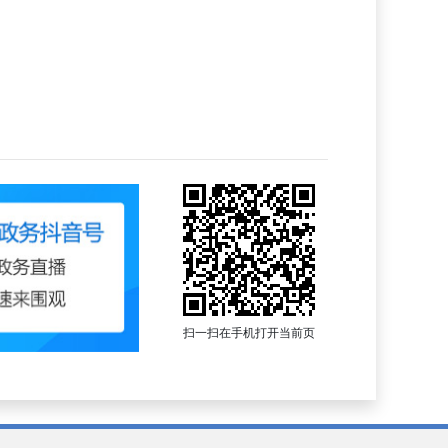
扫一扫在手机打开当前页