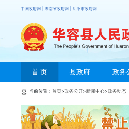
中国政府网
|
湖南省政府网
|
岳阳市政府网
首 页
县政府
政务
当前位置：
首页
>
政务公开
>
新闻中心
>
政务动态