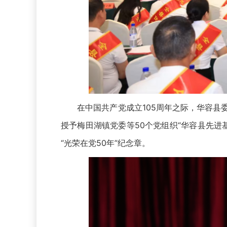
在中国共产党成立105周年之际，华容县委决
授予梅田湖镇党委等50个党组织“华容县先进
“光荣在党50年”纪念章。