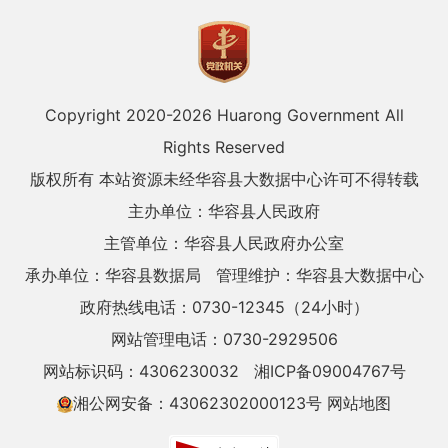
Copyright 2020-
2026 Huarong Government All
Rights Reserved
版权所有 本站资源未经华容县大数据中心许可不得转载
主办单位：华容县人民政府
主管单位：华容县人民政府办公室
承办单位：华容县数据局
管理维护：华容县大数据中心
政府热线电话：0730-12345（24小时）
网站管理电话：0730-2929506
网站标识码：4306230032
湘ICP备09004767号
湘公网安备：43062302000123号
网站地图