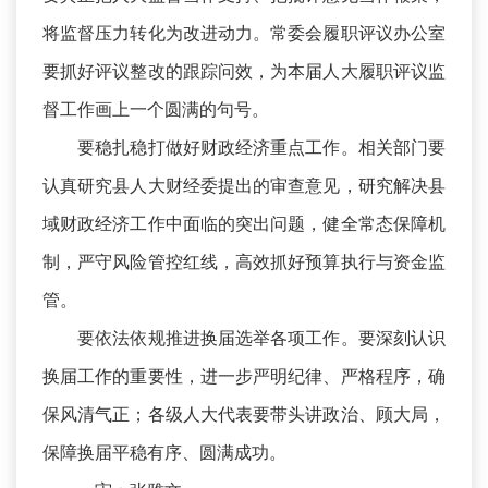
将监督压力转化为改进动力。常委会履职评议办公室
要抓好评议整改的跟踪问效，为本届人大履职评议监
督工作画上一个圆满的句号。
要稳扎稳打做好财政经济重点工作。相关部门要
认真研究县人大财经委提出的审查意见，研究解决县
域财政经济工作中面临的突出问题，健全常态保障机
制，严守风险管控红线，高效抓好预算执行与资金监
管。
要依法依规推进换届选举各项工作。要深刻认识
换届工作的重要性，进一步严明纪律、严格程序，确
保风清气正；各级人大代表要带头讲政治、顾大局，
保障换届平稳有序、圆满成功。