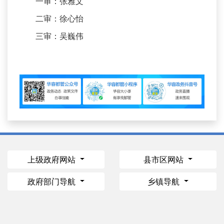
一审：张雅文
二审：徐心怡
三审：吴巍伟
上级政府网站
县市区网站
政府部门导航
乡镇导航