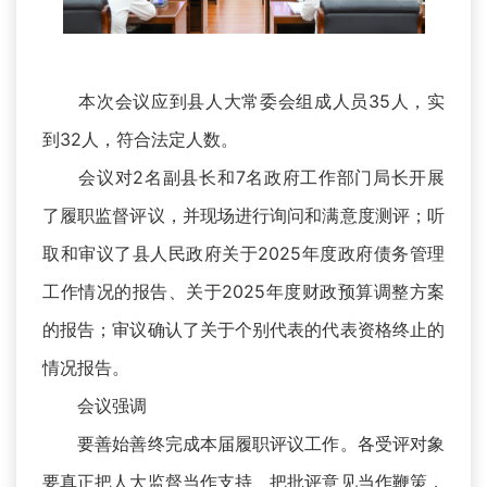
本次会议应到县人大常委会组成人员35人，实
到32人，符合法定人数。
会议对2名副县长和7名政府工作部门局长开展
了履职监督评议，并现场进行询问和满意度测评；听
取和审议了县人民政府关于2025年度政府债务管理
工作情况的报告、关于2025年度财政预算调整方案
的报告；审议确认了关于个别代表的代表资格终止的
情况报告。
会议强调
要善始善终完成本届履职评议工作。各受评对象
要真正把人大监督当作支持、把批评意见当作鞭策，