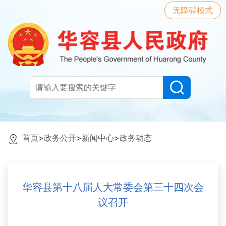
无障碍模式
首页
>
政务公开
>
新闻中心
>
政务动态
华容县第十八届人大常委会第三十四次会
议召开