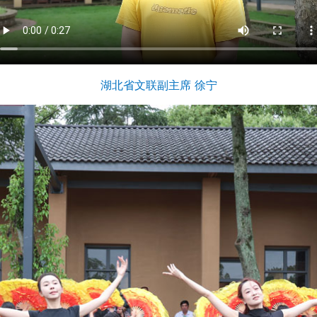
湖北省文联副主席 徐宁