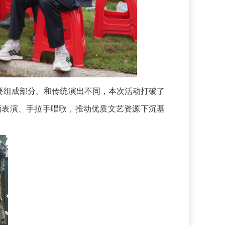
要组成部分。和传统演出不同，本次活动打破了
面表演、手拉手唱歌，推动优质文艺资源下沉基