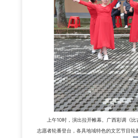
上午10时，演出拉开帷幕。广西彩调《比古
志愿者轮番登台，各具地域特色的文艺节目轮