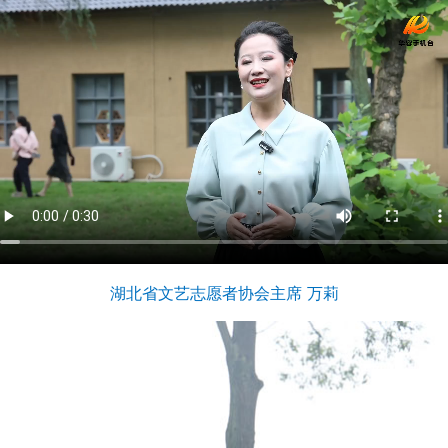
湖北省文艺志愿者协会主席 万莉