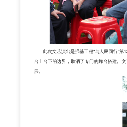
此次文艺演出是强基工程“与人民同行”第1
台上台下的边界，取消了专门的舞台搭建。文
层。