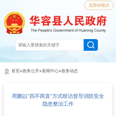
无障碍模式
首页
>
政务公开
>
新闻中心
>
政务动态
周鹏以“四不两直”方式暗访督导消防安全
隐患整治工作