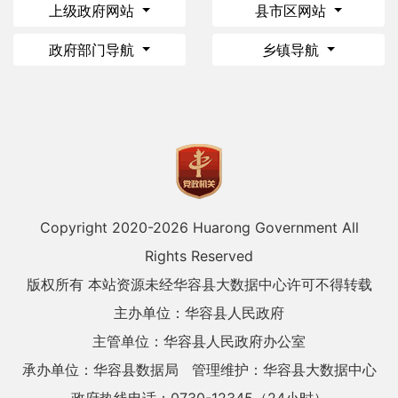
上级政府网站
县市区网站
政府部门导航
乡镇导航
Copyright 2020-
2026 Huarong Government All
Rights Reserved
版权所有 本站资源未经华容县大数据中心许可不得转载
主办单位：华容县人民政府
主管单位：华容县人民政府办公室
承办单位：华容县数据局
管理维护：华容县大数据中心
政府热线电话：0730-12345（24小时）