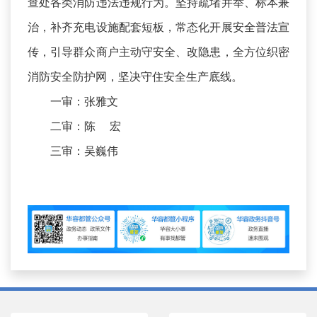
查处各类消防违法违规行为。坚持疏堵并举、标本兼
治，补齐充电设施配套短板，常态化开展安全普法宣
传，引导群众商户主动守安全、改隐患，全方位织密
消防安全防护网，坚决守住安全生产底线。
一审：张雅文
二审：陈 宏
三审：吴巍伟