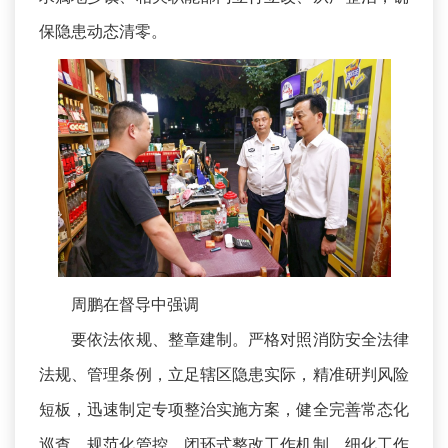
保隐患动态清零。
周鹏在督导中强调
要依法依规、整章建制。严格对照消防安全法律
法规、管理条例，立足辖区隐患实际，精准研判风险
短板，迅速制定专项整治实施方案，健全完善常态化
巡查、规范化管控、闭环式整改工作机制，细化工作