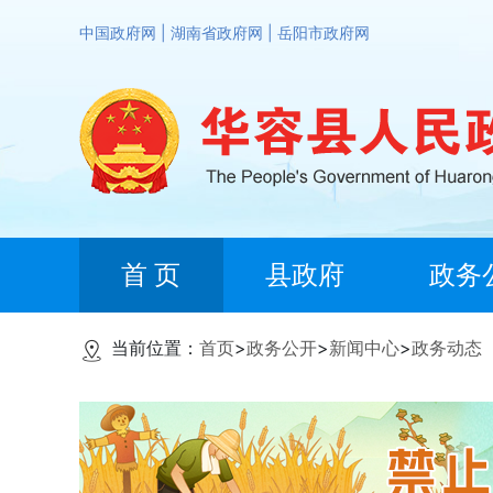
中国政府网
|
湖南省政府网
|
岳阳市政府网
首 页
县政府
政务
当前位置：
首页
>
政务公开
>
新闻中心
>
政务动态