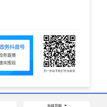
扫一扫在手机打开当前页
乡镇导航