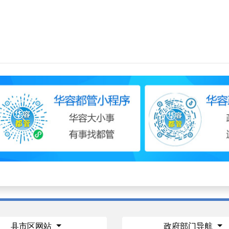
县市区网站
政府部门导航