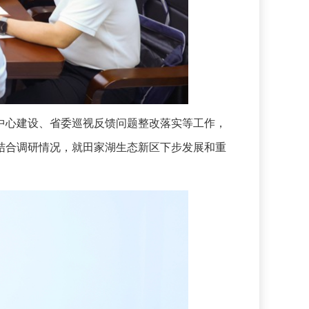
心建设、省委巡视反馈问题整改落实等工作，
结合调研情况，就田家湖生态新区下步发展和重