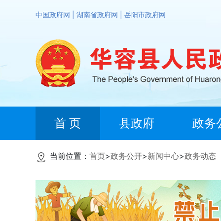
中国政府网
|
湖南省政府网
|
岳阳市政府网
首 页
县政府
政务
当前位置：
首页
>
政务公开
>
新闻中心
>
政务动态