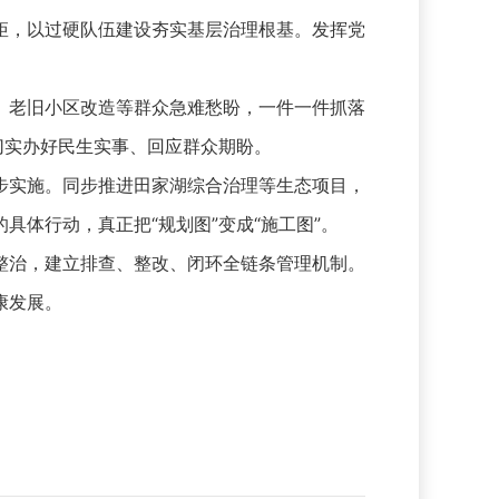
，以过硬队伍建设夯实基层治理根基。发挥党
老旧小区改造等群众急难愁盼，一件一件抓落
切实办好民生实事、回应群众期盼。
实施。同步推进田家湖综合治理等生态项目，
体行动，真正把“规划图”变成“施工图”。
治，建立排查、整改、闭环全链条管理机制。
康发展。