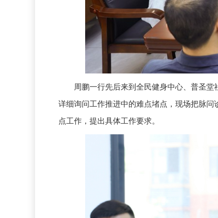
周鹏一行先后来到全民健身中心、普圣堂社
详细询问工作推进中的难点堵点，现场把脉问
点工作，提出具体工作要求。