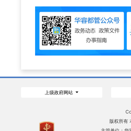
上级政府网站
Co
版权所有
主管单位：华