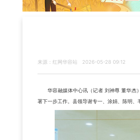
来源：红网华容站
2026-05-28 09:12
华容融媒体中心讯（记者 刘神尊 董华杰）
署下一步工作。县领导谢专一、涂娟、陈明、