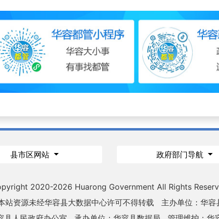
县市区网站
政府部门导航
pyright 2020-
2026 Huarong Government All Rights Reser
 本站资源未经华容县大数据中心许可不得转载
主办单位：华容
容县人民政府办公室
承办单位：华容县数据局
管理维护：华