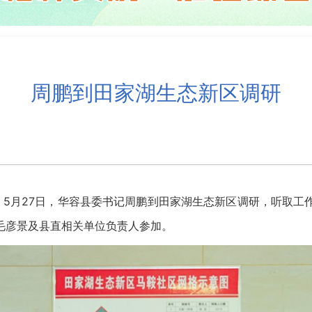
周鹏到田家湖生态新区调研
5月27日，华容县委书记周鹏到田家湖生态新区调研，听取工
毛彦景及县直相关单位负责人参加。