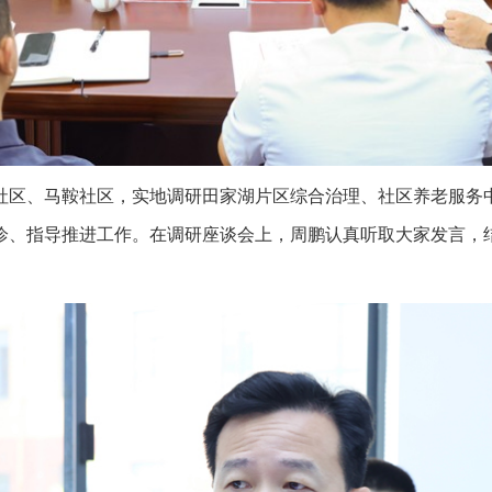
区、马鞍社区，实地调研田家湖片区综合治理、社区养老服务中
诊、指导推进工作。在调研座谈会上，周鹏认真听取大家发言，