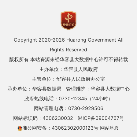
Copyright 2020-
2026 Huarong Government All
Rights Reserved
版权所有 本站资源未经华容县大数据中心许可不得转载
主办单位：华容县人民政府
主管单位：华容县人民政府办公室
承办单位：华容县数据局
管理维护：华容县大数据中心
政府热线电话：0730-12345（24小时）
网站管理电话：0730-2929506
网站标识码：4306230032
湘ICP备09004767号
湘公网安备：43062302000123号
网站地图