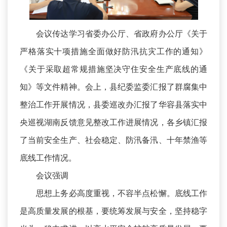
会议传达学习省委办公厅、省政府办公厅《关于
严格落实十项措施全面做好防汛抗灾工作的通知》
《关于采取超常规措施坚决守住安全生产底线的通
知》等文件精神。会上，县纪委监委汇报了群腐集中
整治工作开展情况，县委巡改办汇报了华容县落实中
央巡视湖南反馈意见整改工作进展情况，各乡镇汇报
了当前安全生产、社会稳定、防汛备汛、十年禁渔等
底线工作情况。
会议强调
思想上务必高度重视，不容半点松懈。底线工作
是高质量发展的根基，要统筹发展与安全，坚持稳字