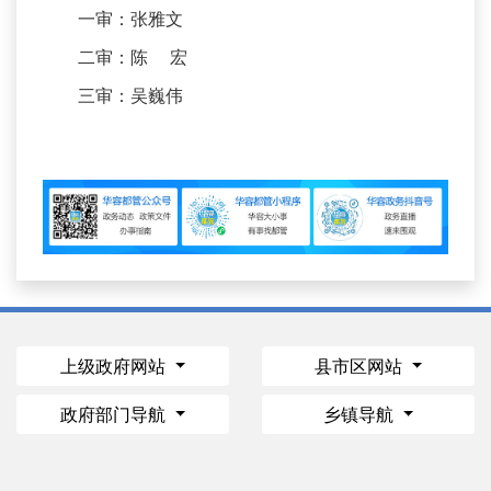
一审：张雅文
二审：陈 宏
三审：吴巍伟
上级政府网站
县市区网站
政府部门导航
乡镇导航