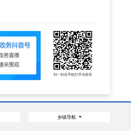
扫一扫在手机打开当前页
乡镇导航