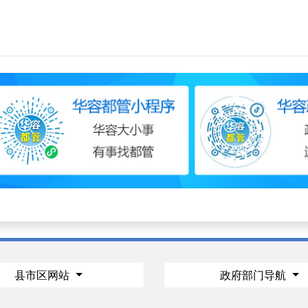
县市区网站
政府部门导航