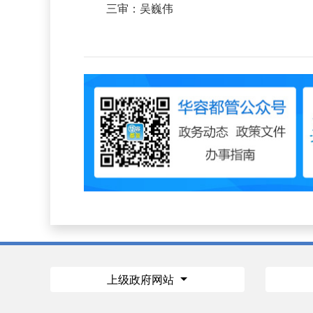
三审：吴巍伟
上级政府网站