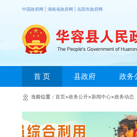
中国政府网
|
湖南省政府网
|
岳阳市政府网
首 页
县政府
政务
当前位置：
首页
>
政务公开
>
新闻中心
>
政务动态