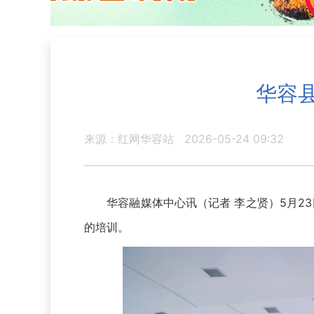
华容
来源：红网华容站
2026-05-24 09:32
华容融媒体中心讯（记者 李之贤）5月23日
的培训。