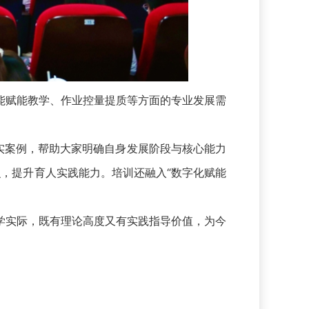
赋能教学、作业控量提质等方面的专业发展需
实案例，帮助大家明确自身发展阶段与核心能力
识，提升育人实践能力。培训还融入“数字化赋能
实际，既有理论高度又有实践指导价值，为今