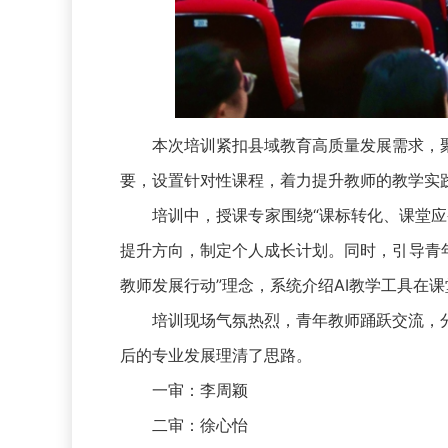
本次培训紧扣县域教育高质量发展需求，聚
要，设置针对性课程，着力提升教师的教学实
培训中，授课专家围绕“课标转化、课堂应变
提升方向，制定个人成长计划。同时，引导青年
教师发展行动”理念，系统介绍AI教学工具在
培训现场气氛热烈，青年教师踊跃交流，分
后的专业发展理清了思路。
一审：李周颖
二审：徐心怡