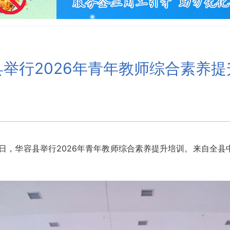
县举行2026年青年教师综合素养提
，华容县举行2026年青年教师综合素养提升培训。来自全县