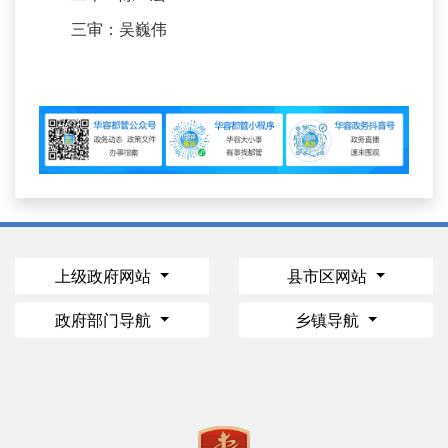
三审：吴巍伟
上级政府网站
县市区网站
政府部门导航
乡镇导航