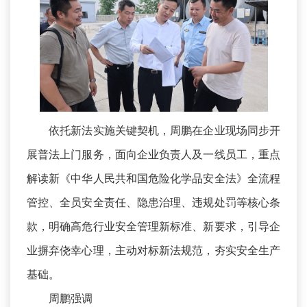
依托新法实施关键契机，周鹏在企业现场同步开
展普法上门服务，面向企业负责人及一线员工，重点
解读新《中华人民共和国危险化学品安全法》全流程
管控、全员安全责任、隐患治理、违规处罚等核心条
款，明确高危行业安全管理新标准、新要求，引导企
业摒弃侥幸心理，主动对标新法规范，夯实安全生产
基础。
周鹏强调