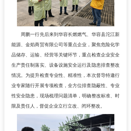
周鹏一行先后来到华容长燃燃气、华容县沱江新
能源、金焰商贸有限公司等重点企业，聚焦危险化学
品储存、运输、经营等关键环节，重点检查企业安全
生产责任制落实、设备设施安全运行及隐患排查整改
情况。为提升检查专业性、精准性，本次督导特邀行
业专家随行开展专项检查，全方位排查隐蔽性、专业
性安全隐患，现场梳理问题清单，明确整改标准、时
限及责任人，督促企业立行立改、闭环整改。