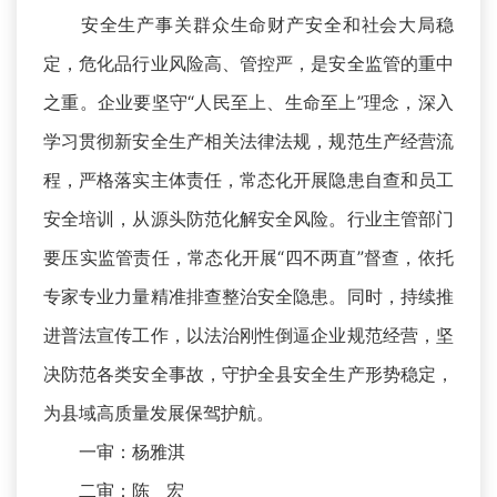
安全生产事关群众生命财产安全和社会大局稳
定，危化品行业风险高、管控严，是安全监管的重中
之重。企业要坚守“人民至上、生命至上”理念，深入
学习贯彻新安全生产相关法律法规，规范生产经营流
程，严格落实主体责任，常态化开展隐患自查和员工
安全培训，从源头防范化解安全风险。行业主管部门
要压实监管责任，常态化开展“四不两直”督查，依托
专家专业力量精准排查整治安全隐患。同时，持续推
进普法宣传工作，以法治刚性倒逼企业规范经营，坚
决防范各类安全事故，守护全县安全生产形势稳定，
为县域高质量发展保驾护航。
一审：杨雅淇
二审：陈 宏