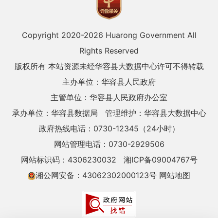
Copyright 2020-
2026 Huarong Government All
Rights Reserved
版权所有 本站资源未经华容县大数据中心许可不得转载
主办单位：华容县人民政府
主管单位：华容县人民政府办公室
承办单位：华容县数据局
管理维护：华容县大数据中心
政府热线电话：0730-12345（24小时）
网站管理电话：0730-2929506
网站标识码：4306230032
湘ICP备09004767号
湘公网安备：43062302000123号
网站地图