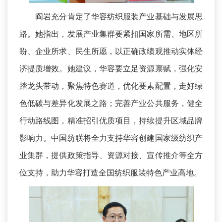
阎岩充分肯定了华容纺织服装产业基础与发展思
路。她指出，发展产业集群要紧扣国家所需、地区所
盼、企业所求、民生所愿，以正确政绩观推动实体经
济提质增效。她建议，华容要立足资源禀赋，强化安
踏龙头带动，聚焦特色赛道，优化要素配置，走好绿
色低碳与差异化发展之路；完善产业公共服务，健全
行动路线图，精准招引优质项目，持续提升区域品牌
影响力。中国纺联将全力支持华容创建国家级纺织产
业集群，提供政策指导、资源对接、宣传推介等全方
位支持，助力华容打造全国纺织服装特色产业高地。