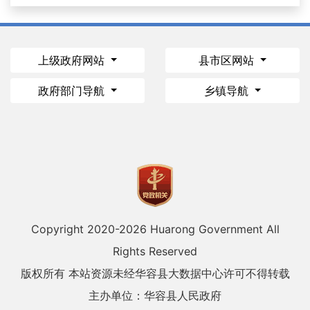
上级政府网站
县市区网站
政府部门导航
乡镇导航
Copyright 2020-
2026 Huarong Government All
Rights Reserved
版权所有 本站资源未经华容县大数据中心许可不得转载
主办单位：华容县人民政府