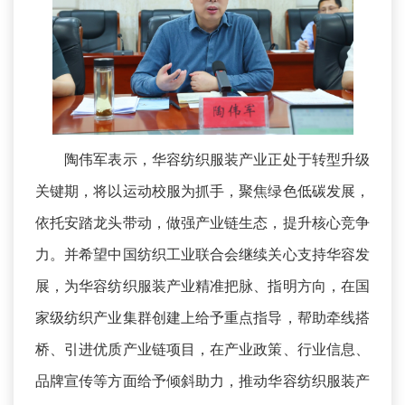
陶伟军表示，华容纺织服装产业正处于转型升级
关键期，将以运动校服为抓手，聚焦绿色低碳发展，
依托安踏龙头带动，做强产业链生态，提升核心竞争
力。并希望中国纺织工业联合会继续关心支持华容发
展，为华容纺织服装产业精准把脉、指明方向，在国
家级纺织产业集群创建上给予重点指导，帮助牵线搭
桥、引进优质产业链项目，在产业政策、行业信息、
品牌宣传等方面给予倾斜助力，推动华容纺织服装产