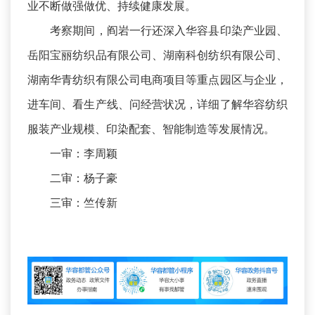
业不断做强做优、持续健康发展。
考察期间，阎岩一行还深入华容县印染产业园、
岳阳宝丽纺织品有限公司、湖南科创纺织有限公司、
湖南华青纺织有限公司电商项目等重点园区与企业，
进车间、看生产线、问经营状况，详细了解华容纺织
服装产业规模、印染配套、智能制造等发展情况。
一审：李周颖
二审：杨子豪
三审：竺传新