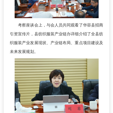
考察座谈会上，与会人员共同观看了华容县招商
引资宣传片，县纺织服装产业链办详细介绍了全县纺
织服装产业发展现状、产业链布局、重点项目建设及
未来发展规划。