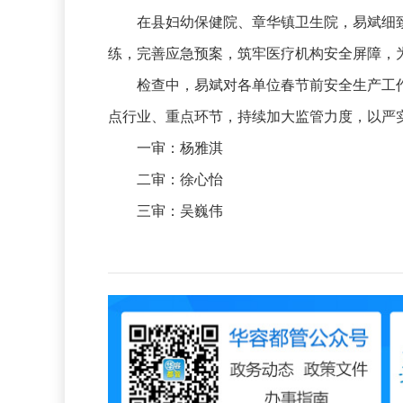
在县妇幼保健院、章华镇卫生院，易斌细致
练，完善应急预案，筑牢医疗机构安全屏障，
检查中，易斌对各单位春节前安全生产工作
点行业、重点环节，持续加大监管力度，以严
一审：杨雅淇
二审：徐心怡
三审：吴巍伟