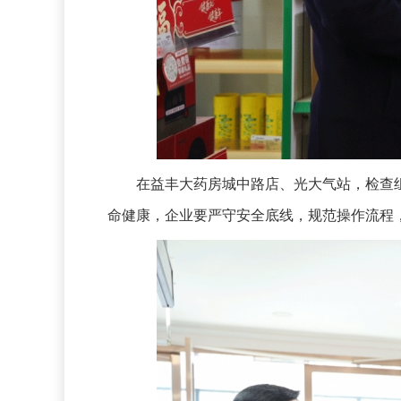
在益丰大药房城中路店、光大气站，检查组
命健康，企业要严守安全底线，规范操作流程