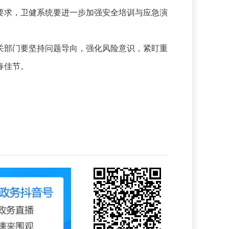
求，卫健系统要进一步加强安全培训与应急演
部门要坚持问题导向，强化风险意识，紧盯重
春佳节。