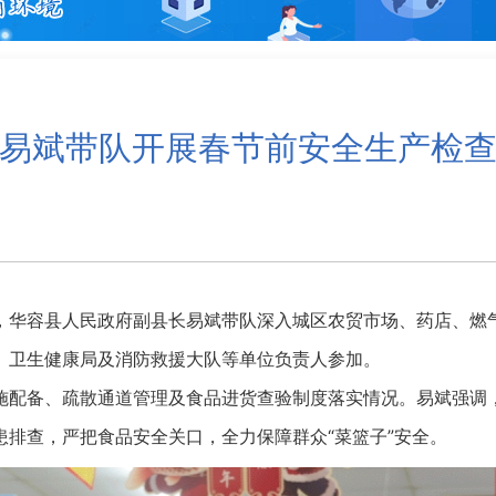
易斌带队开展春节前安全生产检
，华容县人民政府副县长易斌带队深入城区农贸市场、药店、燃
、卫生健康局及消防救援大队等单位负责人参加。
配备、疏散通道管理及食品进货查验制度落实情况。易斌强调，
排查，严把食品安全关口，全力保障群众“菜篮子”安全。