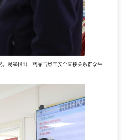
。易斌指出，药品与燃气安全直接关系群众生