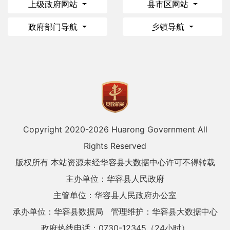
上级政府网站
县市区网站
政府部门导航
乡镇导航
Copyright 2020-
2026 Huarong Government All
Rights Reserved
版权所有 本站资源未经华容县大数据中心许可不得转载
主办单位：华容县人民政府
主管单位：华容县人民政府办公室
承办单位：华容县数据局
管理维护：华容县大数据中心
政府热线电话：0730-12345（24小时）