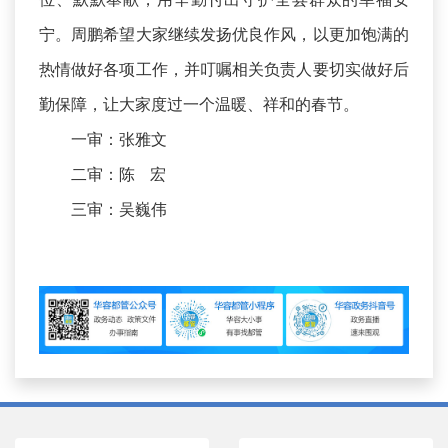
宁。周鹏希望大家继续发扬优良作风，以更加饱满的
热情做好各项工作，并叮嘱相关负责人要切实做好后
勤保障，让大家度过一个温暖、祥和的春节。
一审：张雅文
二审：陈 宏
三审：吴巍伟