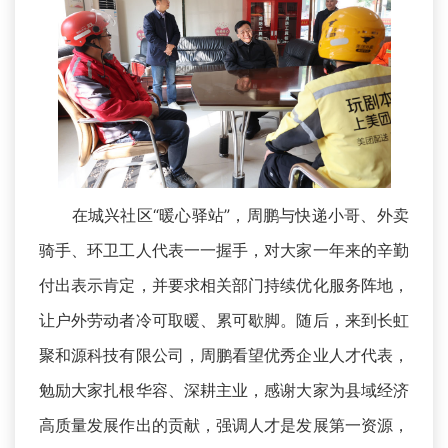
在城兴社区“暖心驿站”，周鹏与快递小哥、外卖
骑手、环卫工人代表一一握手，对大家一年来的辛勤
付出表示肯定，并要求相关部门持续优化服务阵地，
让户外劳动者冷可取暖、累可歇脚。随后，来到长虹
聚和源科技有限公司，周鹏看望优秀企业人才代表，
勉励大家扎根华容、深耕主业，感谢大家为县域经济
高质量发展作出的贡献，强调人才是发展第一资源，