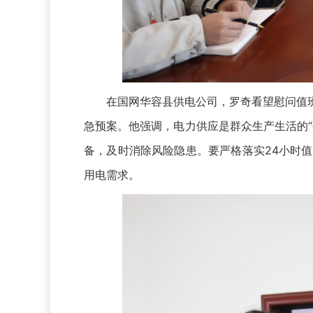
在国网华容县供电公司，罗奇看望慰问值班
急预案。他强调，电力供应是群众生产生活的
备，及时消除风险隐患。要严格落实24小时
用电需求。