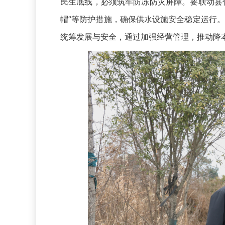
民生底线，必须筑牢防冻防灾屏障。要联动县
帽”等防护措施，确保供水设施安全稳定运行
统筹发展与安全，通过加强经营管理，推动降