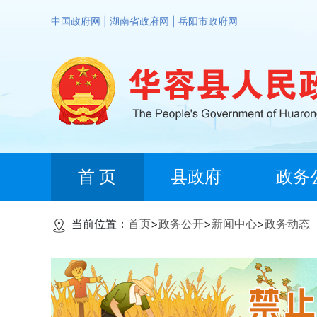
中国政府网
|
湖南省政府网
|
岳阳市政府网
首 页
县政府
政务
当前位置：
首页
>
政务公开
>
新闻中心
>
政务动态