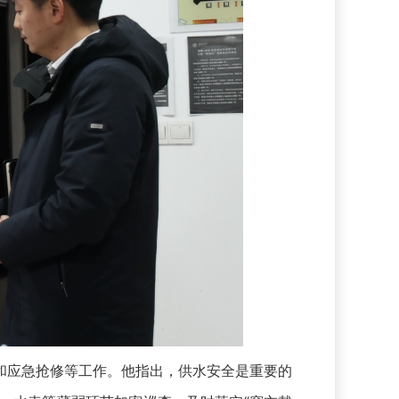
应急抢修等工作。他指出，供水安全是重要的