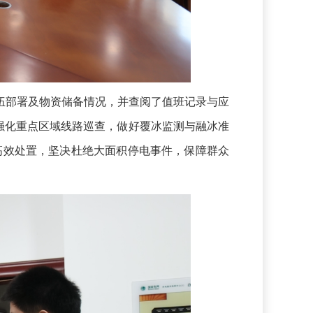
部署及物资储备情况，并查阅了值班记录与应
强化重点区域线路巡查，做好覆冰监测与融冰准
高效处置，坚决杜绝大面积停电事件，保障群众