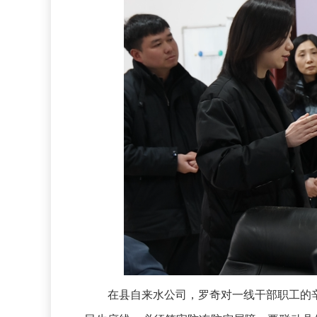
在县自来水公司，罗奇对一线干部职工的辛