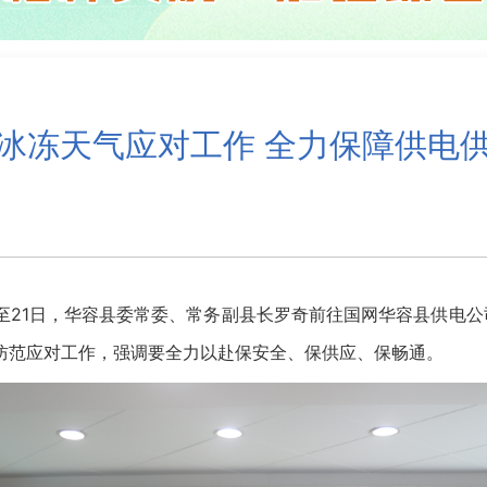
冰冻天气应对工作 全力保障供电
21日，华容县委常委、常务副县长罗奇前往国网华容县供电公
防范应对工作，强调要全力以赴保安全、保供应、保畅通。