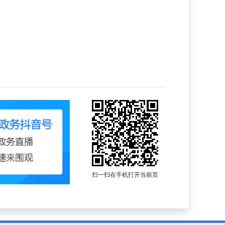
扫一扫在手机打开当前页