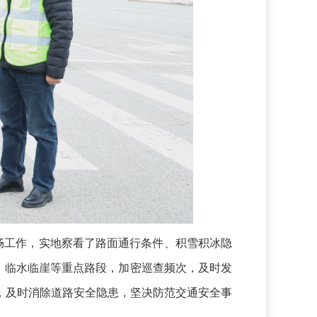
畅工作，实地察看了路面通行条件、积雪积冰隐
、临水临崖等重点路段，加密巡查频次，及时发
，及时消除道路安全隐患，坚决防范交通安全事