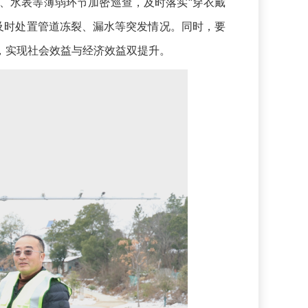
、水表等薄弱环节加密巡查，及时落实“穿衣戴
及时处置管道冻裂、漏水等突发情况。同时，要
，实现社会效益与经济效益双提升。