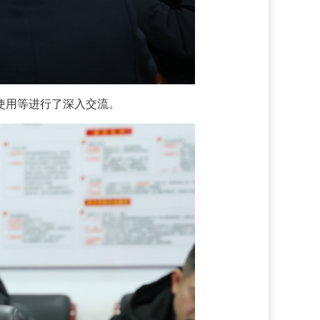
使用等进行了深入交流。