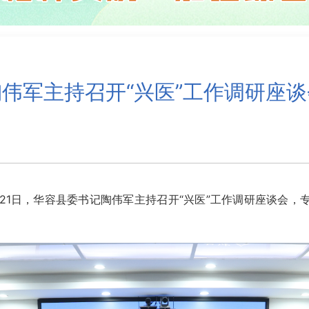
陶伟军主持召开“兴医”工作调研座谈
21日，华容县委书记陶伟军主持召开“兴医”工作调研座谈会，