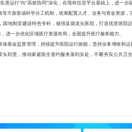
质运行”向“高效协同”深化，在现有信息平台基础上，进一步
验等方面形成科学分工机制，统筹配置人才、业务与资金资源，
，因地制宜建设特色专科，做强县级龙头医院，打造优质医院品
体，进一步优化区域医疗资源布局，全面提升医疗服务能力。
基金监督管理，持续提升医院运行效能，坚持业务增收和运行
队服务牵头职责，推动家庭医生签约服务落到实处，不断夯实公共