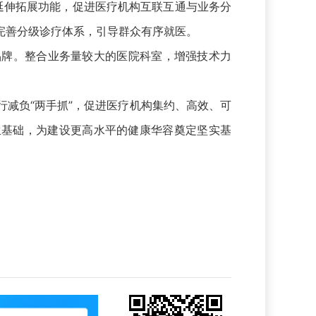
延伸拓展功能，促进医疗机构互联互通与业务分
完善分级诊疗体系，引导群众有序就医。
牌。整合业务量较大的医院科室，增强技术力
减负“两手抓”，促进医疗机构集约、高效、可
卫生基础，为建设更高水平的健康华容奠定坚实基