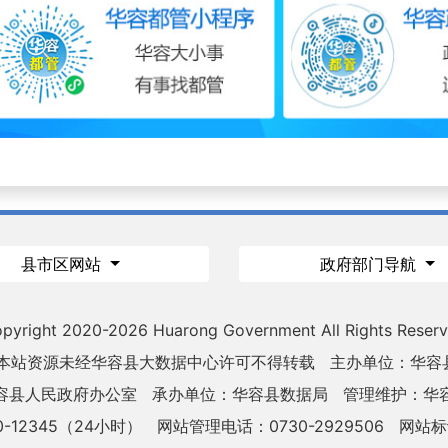
县市区网站
政府部门导航
pyright 2020-
2026 Huarong Government All Rights Reser
 本站资源未经华容县大数据中心许可不得转载
主办单位：华容
容县人民政府办公室
承办单位：华容县数据局
管理维护：华
-12345（24小时）
网站管理电话：0730-2929506
网站标识