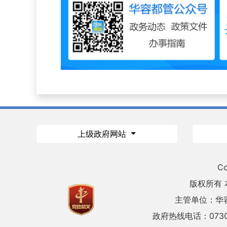
上级政府网站
Co
版权所有
主管单位：华
政府热线电话：0730