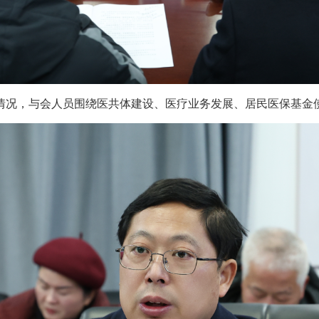
况，与会人员围绕医共体建设、医疗业务发展、居民医保基金