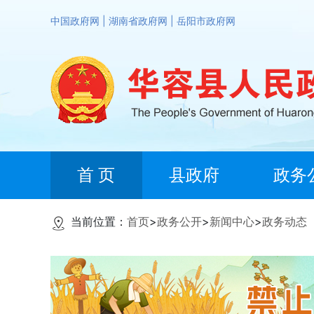
中国政府网
|
湖南省政府网
|
岳阳市政府网
首 页
县政府
政务
当前位置：
首页
>
政务公开
>
新闻中心
>
政务动态