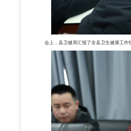
会上，县卫健局汇报了全县卫生健康工作情