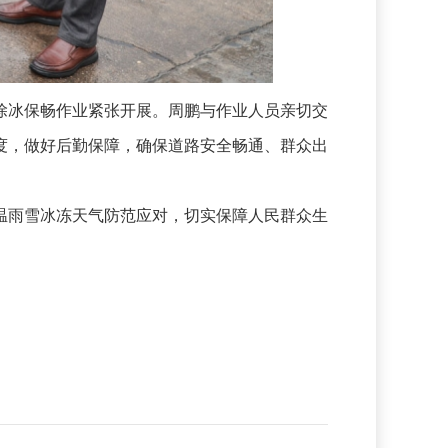
冰保畅作业紧张开展。周鹏与作业人员亲切交
度，做好后勤保障，确保道路安全畅通、群众出
雨雪冰冻天气防范应对，切实保障人民群众生