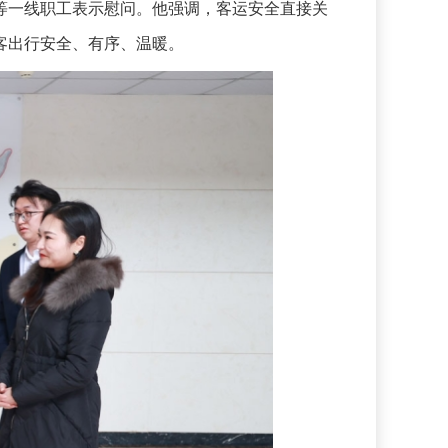
一线职工表示慰问。他强调，客运安全直接关
客出行安全、有序、温暖。