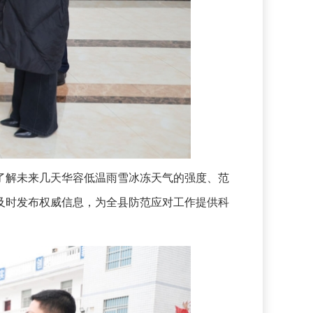
解未来几天华容低温雨雪冰冻天气的强度、范
及时发布权威信息，为全县防范应对工作提供科