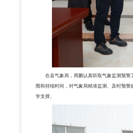
在县气象局，周鹏认真听取气象监测预警工
围和持续时间，对气象局精准监测、及时预警
学支撑。