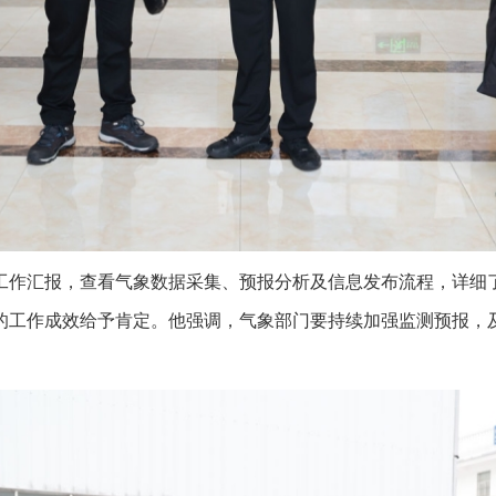
作汇报，查看气象数据采集、预报分析及信息发布流程，详细了
的工作成效给予肯定。他强调，气象部门要持续加强监测预报，