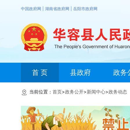
中国政府网
|
湖南省政府网
|
岳阳市政府网
首 页
县政府
政务
当前位置：
首页
>
政务公开
>
新闻中心
>
政务动态