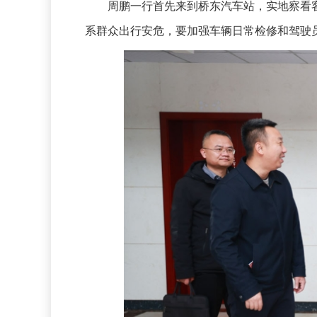
周鹏一行首先来到桥东汽车站，实地察看客
系群众出行安危，要加强车辆日常检修和驾驶