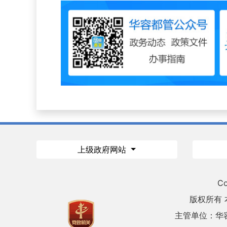
上级政府网站
Co
版权所有
主管单位：华