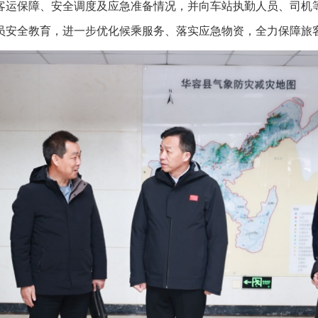
运保障、安全调度及应急准备情况，并向车站执勤人员、司机等
员安全教育，进一步优化候乘服务、落实应急物资，全力保障旅