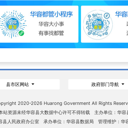
县市区网站
政府部门导航
pyright 2020-
2026 Huarong Government All Rights Reser
 本站资源未经华容县大数据中心许可不得转载
主办单位：华容
容县人民政府办公室
承办单位：华容县数据局
管理维护：华