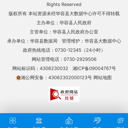
Rights Reserved
版权所有 本站资源未经华容县大数据中心许可不得转载
主办单位：华容县人民政府
主管单位：华容县人民政府办公室
承办单位：华容县数据局
管理维护：华容县大数据中心
政府热线电话：0730-12345（24小时）
网站管理电话：0730-2929506
网站标识码：4306230032
湘ICP备09004767号
湘公网安备：43062302000123号
网站地图