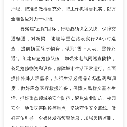
严峻、把准备做得更充分、把工作抓得更扎实，以万
全准备应对万一可能。
要聚焦“五保”目标，行动必须快之又快。保障交
通畅通，对桥梁、陡坡等重点路段实行24小时巡
查，提前预置除冰物资，做到“雪下人动、雪停路
通”。组建应急抢修队伍，加强水电气网巡查防护，
备足抢修物资和设备，保障城市生活正常运行。全面
摸排特殊人群需求，加强生活必需品市场监测和调
度，做好应急医疗救援准备，保障人民群众基本生
活。抓好重点领域的安全防范，聚焦农业防冻、校园
安全、地质灾害防控等重点，坚决守住安全底线。做
好宣传引导，全媒体发布预警信息，加强舆情监测，