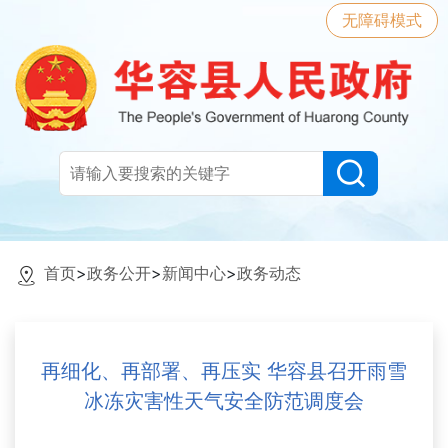
无障碍模式
首页
>
政务公开
>
新闻中心
>
政务动态
再细化、再部署、再压实 华容县召开雨雪
冰冻灾害性天气安全防范调度会