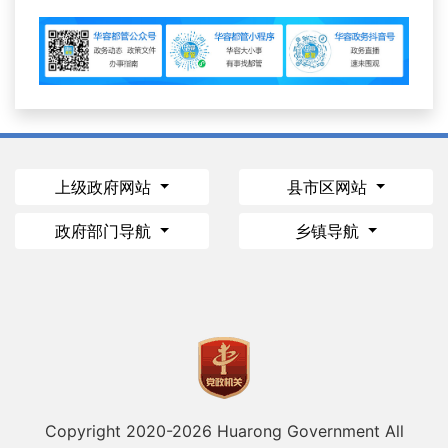
上级政府网站
县市区网站
政府部门导航
乡镇导航
Copyright 2020-
2026 Huarong Government All