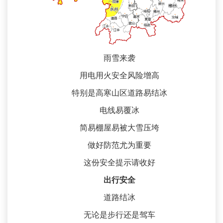
雨雪来袭
用电用火安全风险增高
特别是高寒山区道路易结冰
电线易覆冰
简易棚屋易被大雪压垮
做好防范尤为重要
这份安全提示请收好
出行安全
道路结冰
无论是步行还是驾车