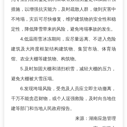
措施，以增强抗灾能力，及时疏散人群，做到灾害中
不垮塌，灾后可尽快修复，维护建筑物的安全性和稳
定性，降低降雪带来的风险，避免垮塌事故的发生。
4.低温雨雪冰冻期间，应尽量远离、不进入危险
建筑及大跨度框架结构建筑物、集贸市场、体育场
馆、农业大棚等建筑物、构筑物。
5.及时加固大棚和清扫积雪，减轻大棚的压力，
避免大棚被大雪压塌。
6.发现垮塌风险，受危及人员应立即主动撤离，
千万不能贪恋财物，或个人逞强救险，及时向当地住
建等部门和当地人民政府报告。
来源：湖南应急管理