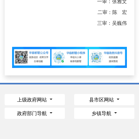
一审：张雅文
二审：陈 宏
三审：吴巍伟
上级政府网站
县市区网站
政府部门导航
乡镇导航