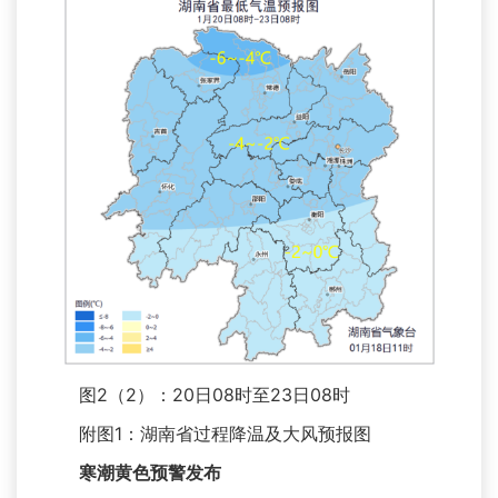
图2（2）：20日08时至23日08时
附图1：湖南省过程降温及大风预报图
寒潮黄色预警发布