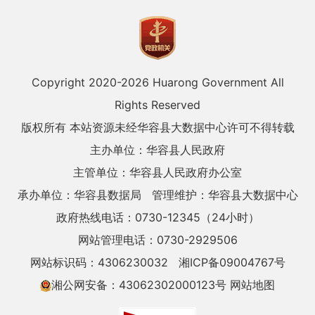
Copyright 2020-
2026 Huarong Government All
Rights Reserved
版权所有 本站资源未经华容县大数据中心许可不得转载
主办单位：华容县人民政府
主管单位：华容县人民政府办公室
承办单位：华容县数据局
管理维护：华容县大数据中心
政府热线电话：0730-12345（24小时）
网站管理电话：0730-2929506
网站标识码：4306230032
湘ICP备09004767号
湘公网安备：43062302000123号
网站地图