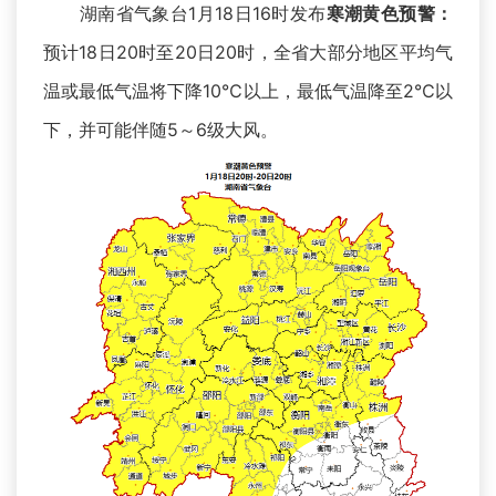
湖南省气象台1月18日16时发布
寒潮黄色预警：
预计18日20时至20日20时，全省大部分地区平均气
温或最低气温将下降10℃以上，最低气温降至2℃以
下，并可能伴随5～6级大风。