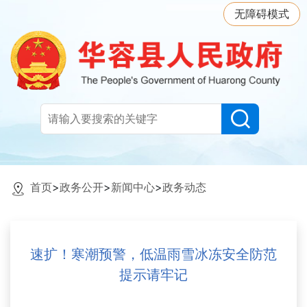
无障碍模式
首页
>
政务公开
>
新闻中心
>
政务动态
速扩！寒潮预警，低温雨雪冰冻安全防范
提示请牢记