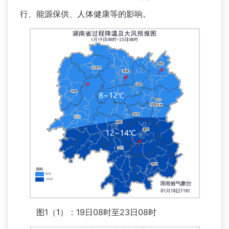
行、能源保供、人体健康等的影响。
图1（1）：19日08时至23日08时