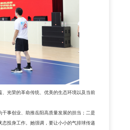
、光荣的革命传统、优美的生态环境以及当前
干事创业、助推岳阳高质量发展的担当；二是
状态投身工作。她强调，要让小小的气排球传递