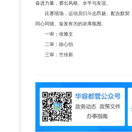
奋进力量，赛出风格、水平与友谊。
比赛现场，运动员们斗志昂扬、配合默契，
同心同德、奋发有为的浓厚氛围。
一审：张雅文
二审：徐心怡
三审：竺传新