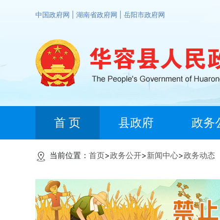
中国政府网
|
湖南省政府网
|
岳阳市政府网
首 页
县政府
政务
当前位置：
首页
>
政务公开
>
新闻中心
>
政务动态