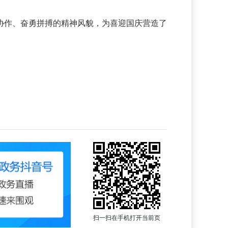
作、奋勇拼搏的精神风貌，为喜迎国庆营造了
扫一扫在手机打开当前页