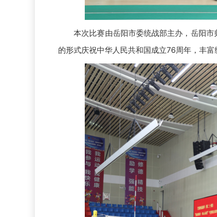
本次比赛由岳阳市委统战部主办，岳阳市归
的形式庆祝中华人民共和国成立76周年，丰