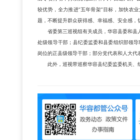
较优势，全力推进“五年骨架”目标，加快农业
题，不断提升群众获得感、幸福感、安全感，
省委第三巡视组有关成员，华容县委和县人
处级领导干部；县纪委监委和县委组织部领导
岗位的正县级领导干部；部分党代表和人大代
此外，巡视带巡察华容县纪委监委机关、组