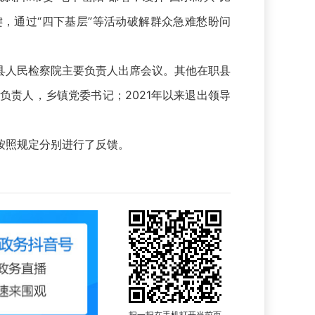
键，通过“四下基层”等活动破解群众急难愁盼问
人民检察院主要负责人出席会议。其他在职县
责人，乡镇党委书记；2021年以来退出领导
按照规定分别进行了反馈。
扫一扫在手机打开当前页