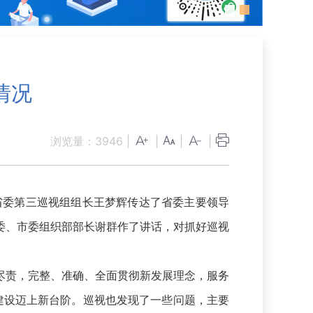
情况
浏览量：
3946
|
|
|
|
省委第三巡视组组长王梦辉传达了省委主要领导
委、市委组织部部长谢群作了讲话，对抓好巡视
责，完整、准确、全面贯彻新发展理念，服务
县建设迈上新台阶。巡视也发现了一些问题，主要