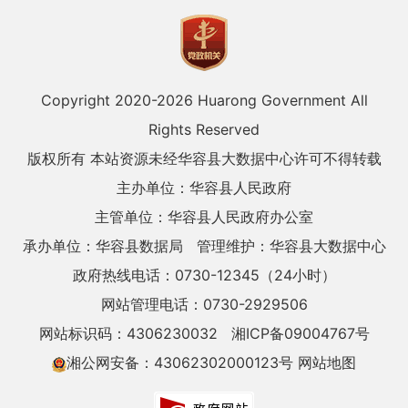
Copyright 2020-
2026 Huarong Government All
Rights Reserved
版权所有 本站资源未经华容县大数据中心许可不得转载
主办单位：华容县人民政府
主管单位：华容县人民政府办公室
承办单位：华容县数据局
管理维护：华容县大数据中心
政府热线电话：0730-12345（24小时）
网站管理电话：0730-2929506
网站标识码：4306230032
湘ICP备09004767号
湘公网安备：43062302000123号
网站地图