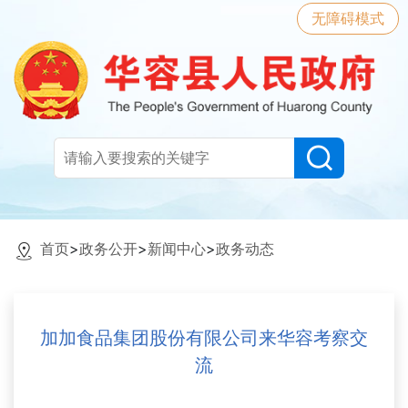
无障碍模式
首页
>
政务公开
>
新闻中心
>
政务动态
加加食品集团股份有限公司来华容考察交
流