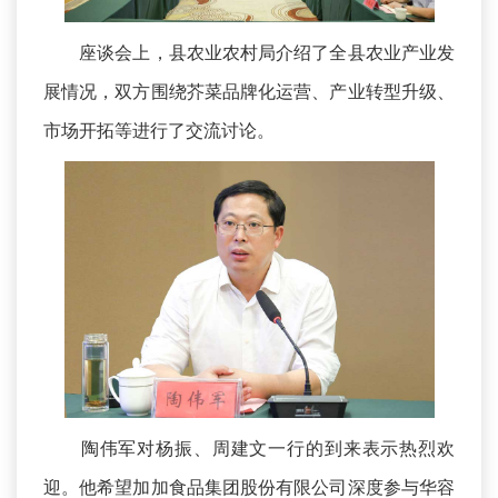
座谈会上，县农业农村局介绍了全县农业产业发
展情况，双方围绕芥菜品牌化运营、产业转型升级、
市场开拓等进行了交流讨论。
陶伟军对杨振、周建文一行的到来表示热烈欢
迎。他希望加加食品集团股份有限公司深度参与华容