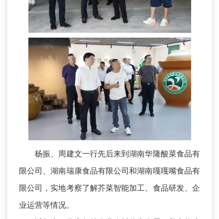
杨振、周建文一行先后来到湖南华隆酸菜食品有
限公司、湖南瑞康食品有限公司和湖南嘎嘎嘴食品有
限公司，实地考察了解芥菜智能加工、食品研发、企
业运营等情况。