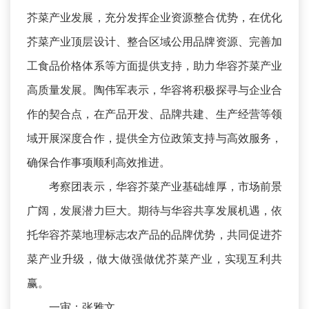
芥菜产业发展，充分发挥企业资源整合优势，在优化
芥菜产业顶层设计、整合区域公用品牌资源、完善加
工食品价格体系等方面提供支持，助力华容芥菜产业
高质量发展。陶伟军表示，华容将积极探寻与企业合
作的契合点，在产品开发、品牌共建、生产经营等领
域开展深度合作，提供全方位政策支持与高效服务，
确保合作事项顺利高效推进。
考察团表示，华容芥菜产业基础雄厚，市场前景
广阔，发展潜力巨大。期待与华容共享发展机遇，依
托华容芥菜地理标志农产品的品牌优势，共同促进芥
菜产业升级，做大做强做优芥菜产业，实现互利共
赢。
一审：张雅文