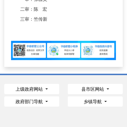
二审：陈 宏
三审：竺传新
上级政府网站
县市区网站
政府部门导航
乡镇导航