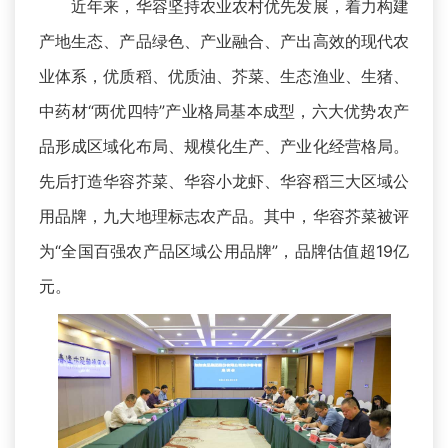
近年来，华容坚持农业农村优先发展，着力构建
产地生态、产品绿色、产业融合、产出高效的现代农
业体系，优质稻、优质油、芥菜、生态渔业、生猪、
中药材“两优四特”产业格局基本成型，六大优势农产
品形成区域化布局、规模化生产、产业化经营格局。
先后打造华容芥菜、华容小龙虾、华容稻三大区域公
用品牌，九大地理标志农产品。其中，华容芥菜被评
为“全国百强农产品区域公用品牌”，品牌估值超19亿
元。