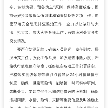
令、转移为要、预备为主”原则，保持高度戒备，提
前做好抢险救援队伍组建和物资储备等各项工作，周
密部署安全隐患排查整治工作，全力以赴做好防大
汛、抢大险、救大灾等各项工作，有效应对处置各类
突发情况。
要严守防汛纪律，确保人员到岗、责任到位。层
层压实责任，强化工作举措，加强巡查排险力度，严
格执行值班值守制度，抓好抓实各项工作部署落实。
严格落实县级领导带班驻点督导及24小时值班值守
制度，确保一旦发现险情，能够第一时间科学研判、
果断处置。要建立健全汛期信息快速响应机制，确保
汛期雨情、水情、险情、灾情等重要信息及时准确上