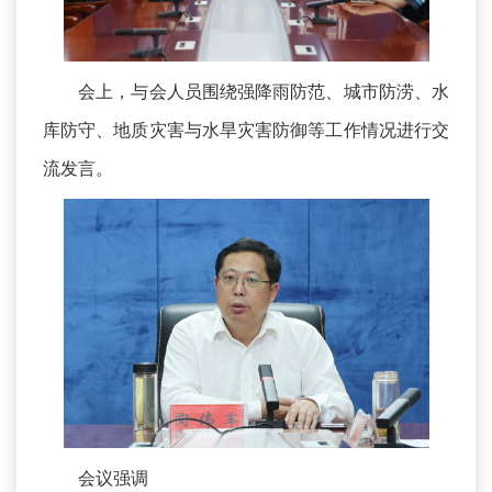
会上，与会人员围绕强降雨防范、城市防涝、水
库防守、地质灾害与水旱灾害防御等工作情况进行交
流发言。
会议强调