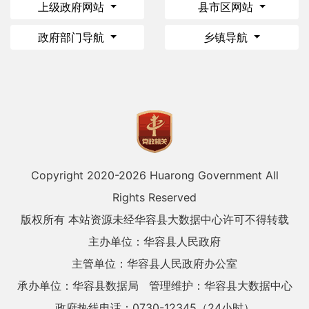
上级政府网站
县市区网站
政府部门导航
乡镇导航
Copyright 2020-
2026 Huarong Government All
Rights Reserved
版权所有 本站资源未经华容县大数据中心许可不得转载
主办单位：华容县人民政府
主管单位：华容县人民政府办公室
承办单位：华容县数据局
管理维护：华容县大数据中心
政府热线电话：0730-12345（24小时）