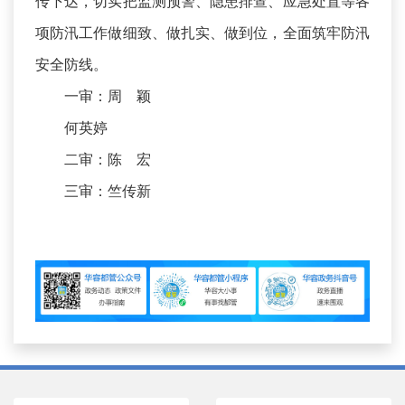
传下达，切实把监测预警、隐患排查、应急处置等各
项防汛工作做细致、做扎实、做到位，全面筑牢防汛
安全防线。
一审：周 颖
何英婷
二审：陈 宏
三审：竺传新