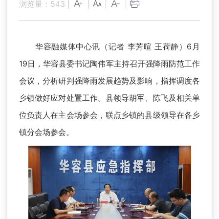
浏览量：
543
|
|
|
|
华容融媒体中心讯（记者 李芳暄 王荷静）6月
19日，华容县委书记陶伟军主持召开强降雨防范工作
会议，分析研判强降雨发展趋势及影响，指挥调度各
乡镇做好应对处置工作。县领导胡军、陈飞及相关单
位负责人在主会场参会，联点乡镇的县级领导在各乡
镇分会场参会。