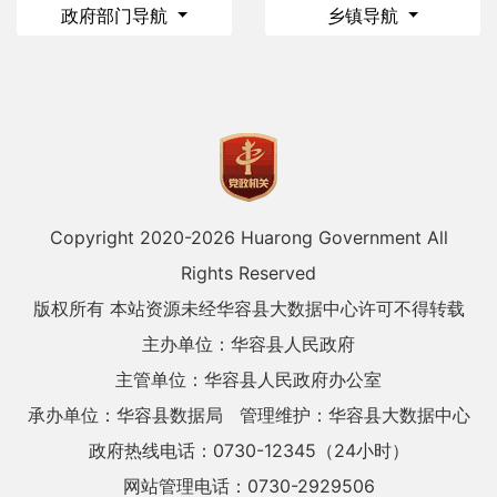
政府部门导航
乡镇导航
Copyright 2020-
2026 Huarong Government All
Rights Reserved
版权所有 本站资源未经华容县大数据中心许可不得转载
主办单位：华容县人民政府
主管单位：华容县人民政府办公室
承办单位：华容县数据局
管理维护：华容县大数据中心
政府热线电话：0730-12345（24小时）
网站管理电话：0730-2929506