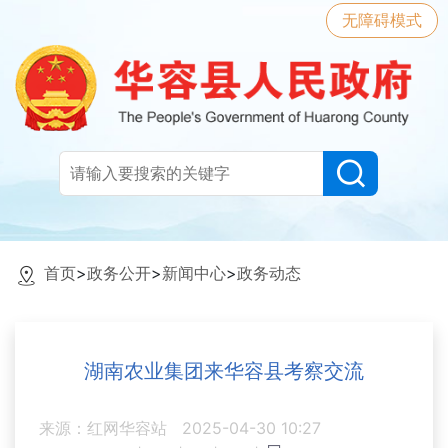
无障碍模式
首页
>
政务公开
>
新闻中心
>
政务动态
湖南农业集团来华容县考察交流
来源：红网华容站
2025-04-30 10:27