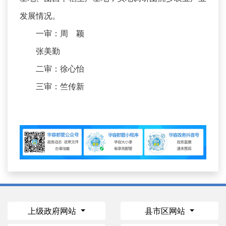
发展情况。
一审：周 颖
张美勤
二审：徐心怡
三审：竺传新
上级政府网站
县市区网站