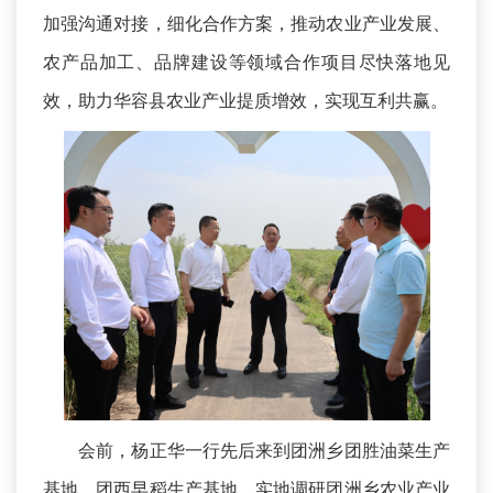
加强沟通对接，细化合作方案，推动农业产业发展、
农产品加工、品牌建设等领域合作项目尽快落地见
效，助力华容县农业产业提质增效，实现互利共赢。
会前，杨正华一行先后来到团洲乡团胜油菜生产
基地、团西早稻生产基地，实地调研团洲乡农业产业