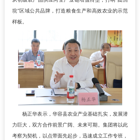
垸”区域公共品牌，打造粮食生产和高效农业的示范
样板。
杨正华表示，华容县农业产业基础扎实，发展潜
力巨大，双方合作前景广阔、未来可期。集团将以此
考察为契机，以点带面先起步，迅速成立工作专班，