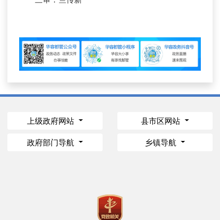
上级政府网站
县市区网站
政府部门导航
乡镇导航