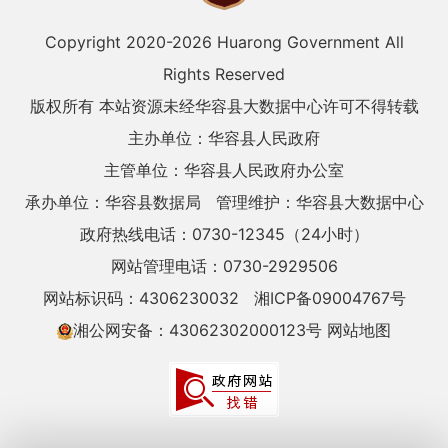
Copyright 2020-
2026 Huarong Government All
Rights Reserved
版权所有 本站资源未经华容县大数据中心许可不得转载
主办单位：华容县人民政府
主管单位：华容县人民政府办公室
承办单位：华容县数据局
管理维护：华容县大数据中心
政府热线电话：0730-12345（24小时）
网站管理电话：0730-2929506
网站标识码：4306230032
湘ICP备09004767号
湘公网安备：43062302000123号
网站地图