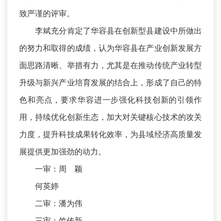
致严谨的评审。
李斌充分肯定了华容县在创新型县建设中所做出
的努力和取得的成绩，认为华容县在产业创新发展方
面思路清晰、举措有力，尤其是在推动传统产业转型
升级与新兴产业培育发展的结合上，形成了自己的特
色和亮点，要求华容进一步强化科技创新的引领作
用，持续优化创新生态，加大对关键核心技术的攻关
力度，提升科技成果转化效率，为县域经济高质量发
展提供更加强劲的动力。
一审：周 颖
何英婷
二审：潘为伟
三审：竺传新