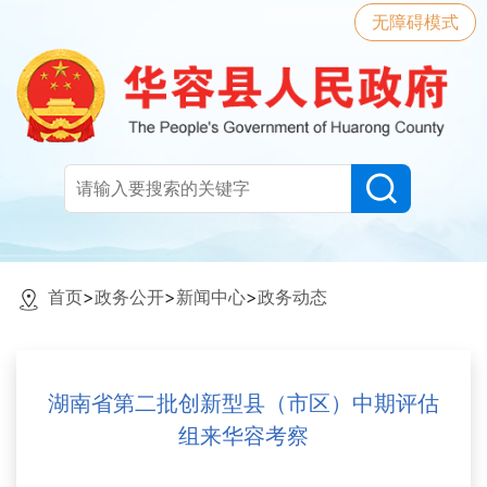
无障碍模式
首页
>
政务公开
>
新闻中心
>
政务动态
湖南省第二批创新型县（市区）中期评估
组来华容考察