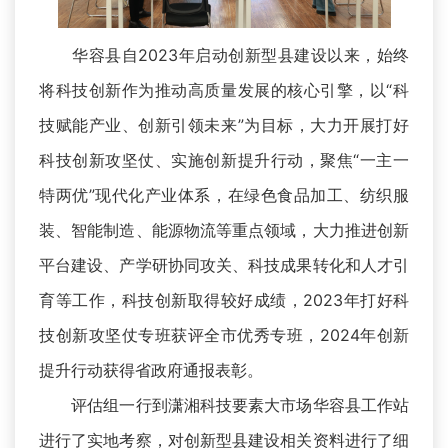
华容县自2023年启动创新型县建设以来，始终
将科技创新作为推动高质量发展的核心引擎，以“科
技赋能产业、创新引领未来”为目标，大力开展打好
科技创新攻坚仗、实施创新提升行动，聚焦“一主一
特两优”现代化产业体系，在绿色食品加工、纺织服
装、智能制造、能源物流等重点领域，大力推进创新
平台建设、产学研协同攻关、科技成果转化和人才引
育等工作，科技创新取得较好成绩，2023年打好科
技创新攻坚仗专班获评全市优秀专班，2024年创新
提升行动获得省政府通报表彰。
评估组一行到潇湘科技要素大市场华容县工作站
进行了实地考察，对创新型县建设相关资料进行了细