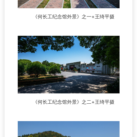
《何长工纪念馆外景》之一+王绮平摄
《何长工纪念馆外景》之二+王绮平摄