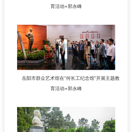
育活动+郭永峰
岳阳市群众艺术馆在“何长工纪念馆”开展主题教
育活动+郭永峰