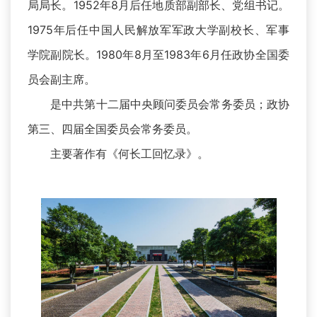
局局长。1952年8月后任地质部副部长、党组书记。
1975年后任中国人民解放军军政大学副校长、军事
学院副院长。1980年8月至1983年6月任政协全国委
员会副主席。
是中共第十二届中央顾问委员会常务委员；政协
第三、四届全国委员会常务委员。
主要著作有《何长工回忆录》。