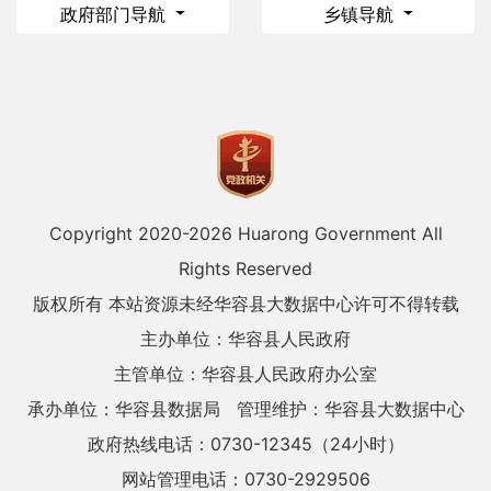
政府部门导航
乡镇导航
Copyright 2020-
2026 Huarong Government All
Rights Reserved
版权所有 本站资源未经华容县大数据中心许可不得转载
主办单位：华容县人民政府
主管单位：华容县人民政府办公室
承办单位：华容县数据局
管理维护：华容县大数据中心
政府热线电话：0730-12345（24小时）
网站管理电话：0730-2929506