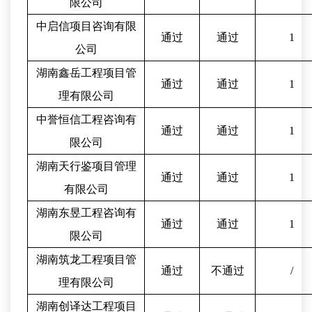
限公司
中启信项目咨询有限
通过
通过
1
公司
湖南鑫岳工程项目管
通过
通过
1
理有限公司
中誉恒信工程咨询有
通过
通过
1
限公司
湖南天行鉴项目管理
通过
通过
1
有限公司
湖南东昱工程咨询有
通过
通过
1
限公
司
湖南筑龙工程项目管
通过
不通过
/
理有限公司
湖南创译达工程项目