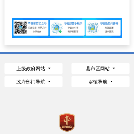
上级政府网站
县市区网站
政府部门导航
乡镇导航