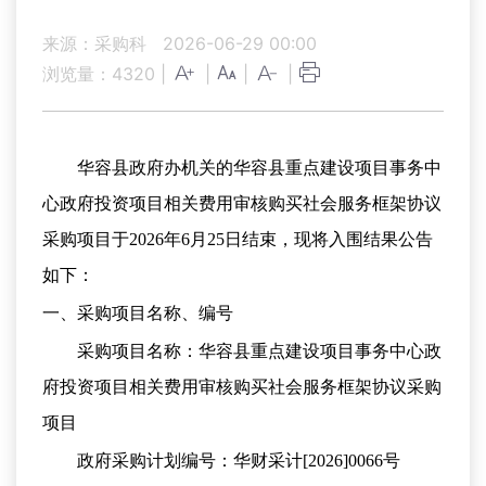
来源：采购科
2026-06-29 00:00
浏览量：
4320
|
|
|
|
华容县政府办机关的华容县重点建设项目事务中
心政府投资项目相关费用审核购买社会服务框架协议
采购项目于
2026年
6
月
25
日结束，现将入围结果公告
如下：
一、采购项目名称、编号
采购项目名称：华容县重点建设项目事务中心政
府投资项目相关费用审核购买社会服务框架协议采购
项目
政府采购计划编号：华财采计
[2026]00
66
号