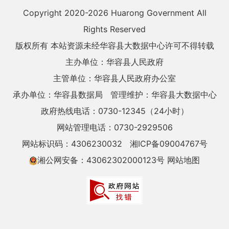
Copyright 2020-
2026 Huarong Government All
Rights Reserved
版权所有 本站资源未经华容县大数据中心许可不得转载
主办单位：华容县人民政府
主管单位：华容县人民政府办公室
承办单位：华容县数据局
管理维护：华容县大数据中心
政府热线电话：0730-12345（24小时）
网站管理电话：0730-2929506
网站标识码：4306230032
湘ICP备09004767号
湘公网安备：43062302000123号
网站地图