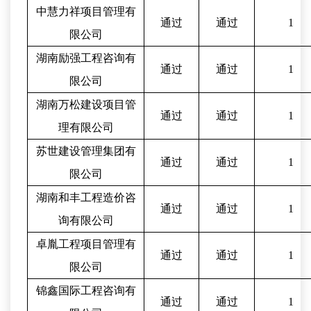
中慧力祥项目管理有
通过
通过
1
限公司
湖南励强工程咨询有
通过
通过
1
限公司
湖南万松建设项目管
通过
通过
1
理有限公司
苏世建设管理集团有
通过
通过
1
限公司
湖南和丰工程造价咨
通过
通过
1
询有限公司
卓胤工程项目管理有
通过
通过
1
限公司
锦鑫国际工程咨询有
通过
通过
1