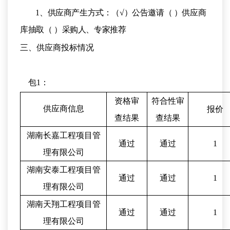
1、供应商产生方式：（√）公告邀请（ ）供应商
库抽取（ ）采购人、专家推荐
三、供应商投标情况
包
1：
资格审
符合性审
供应商信息
报价
查结果
查结果
湖南长嘉工程项目管
通过
通过
1
理有限公司
湖南安泰工程项目管
通过
通过
1
理有限公司
湖南天翔工程项目管
通过
通过
1
理有限公司