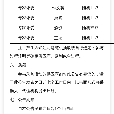
专家评委
随机抽取
钟文英
专家评委
随机抽取
余阗
专家评委
随机抽取
赵琼
专家
评委
随机抽取
王龙
注：产生方式注明是随机抽取或自行选定；参与
过程注明是确定供应商、谈判或全过程。
六、质疑
参与采购活动的供应商如对此公告有异议的，请
于此公告发布之日起七个工作日内，以书面形式向采
购人、代理机构提出质疑。
七、公告期限
自本公告发布之日起
1个工作日。