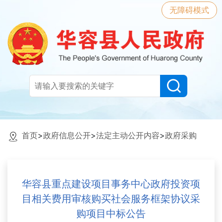
无障碍模式
首页
>
政府信息公开
>
法定主动公开内容
>
政府采购
华容县重点建设项目事务中心政府投资项
目相关费用审核购买社会服务框架协议采
购项目中标公告