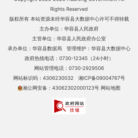
Rights Reserved
版权所有 本站资源未经华容县大数据中心许可不得转载
主办单位：华容县人民政府
主管单位：华容县人民政府办公室
承办单位：华容县数据局
管理维护：华容县大数据中心
政府热线电话：0730-12345（24小时）
网站管理电话：0730-2929506
网站标识码：4306230032
湘ICP备09004767号
湘公网安备：43062302000123号
网站地图