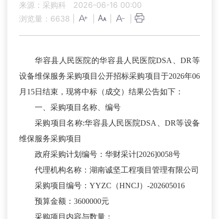
来源：采购科
2026-06-16 00:00
浏览量：
6638
|
|
|
|
华容县人民医院的华容县人民医院DSA、DR等
设备维保服务采购项目公开招标采购项目于2026年06
月15日结束，现将中标（成交）结果公告如下：
一、采购项目名称、编号
采购项目名称:华容县人民医院DSA、DR等设备
维保服务采购项目
政府采购计划编号：华财采计[2026]0058号
代理机构名称：湖南诚坚工程项目管理有限公司
采购项目编号：YYZC（HNCJ）-202605016
预算金额：3600000元
采购项目内容与数量：