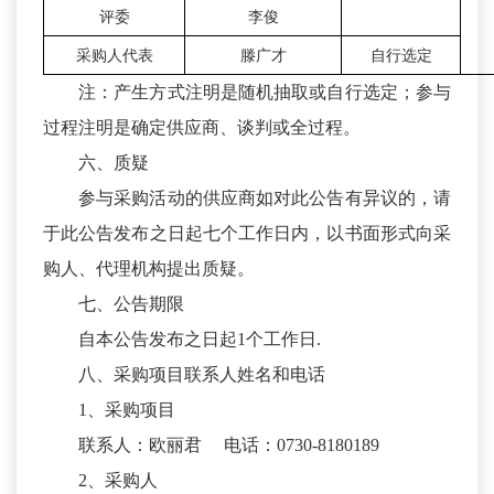
评委
李俊
采购人代表
滕广才
自行选定
注：产生方式注明是随机抽取或自行选定；参与
过程注明是确定供应商、谈判或全过程。
六、质疑
参与采购活动的供应商如对此公告有异议的，请
于此公告发布之日起七个工作日内，以书面形式向采
购人、代理机构提出质疑。
七、公告期限
自本公告发布之日起1个工作日.
八、采购项目联系人姓名和电话
1、采购项目
联系人：欧丽君 电话：0730-8180189
2、采购人