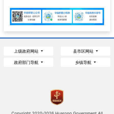
上级政府网站
县市区网站
政府部门导航
乡镇导航
Copyright 2020-
2026 Huarong Government All