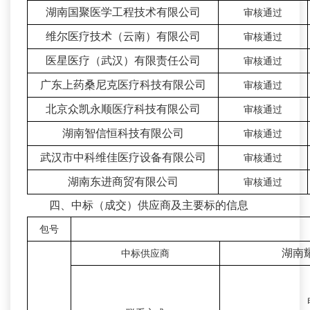
湖南国聚医学工程技术有限公司
审核通过
维尔医疗技术（云南）有限公司
审核通过
医星医疗（武汉）有限责任公司
审核通过
广东上药桑尼克医疗科技有限公司
审核通过
北京众凯永顺医疗科技有限公司
审核通过
湖南智信恒科技有限公司
审核通过
武汉市中科维佳医疗设备有限公司
审核通过
湖南东进商贸有限公司
审核通过
四、中标（成交）供应商及主要标的信息
包号
湖南
中标供应商