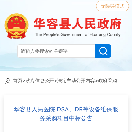
无障碍模式
首页
>
政府信息公开
>
法定主动公开内容
>
政府采购
华容县人民医院 DSA、DR等设备维保服
务采购项目中标公告