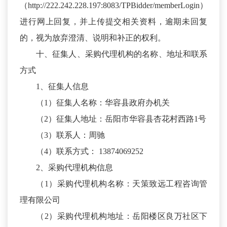
（http://222.242.228.197:8083/TPBidder/memberLogin）
进行网上回复，并上传提交相关资料，逾期未回复
的，视为放弃澄清、说明和补正的权利。
十、征集人、采购代理机构的名称、地址和联系
方式
1、征集人信息
（1）征集人名称：华容县政府办机关
（2）征集人地址：岳阳市华容县杏花村西路1号
（3）联系人：周驰
（4）联系方式： 13874069252
2、采购代理机构信息
（1）采购代理机构名称：天策致远工程咨询管
理有限公司
（2）采购代理机构地址：岳阳楼区良万社区下