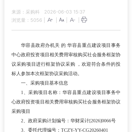
来源：采购科
2026-06-03 15:37
浏览量：
5056
|
|
|
|
华容县政府办机关 的 华容县重点建设项目事务
中心政府投资项目相关费用审核购买社会服务框架协
议采购项目进行框架协议采购 ，欢迎符合条件的投
标人参加本次框架协议采购活动。
一、采购项目基本信息
1、采购项目名称：华容县重点建设项目事务中
心政府投资项目相关费用审核购买社会服务框架协议
采购项目
2、政府采购计划编号：华财采计[2026]0066号
3、委托代理编号：TCZY-YY-CG20260401