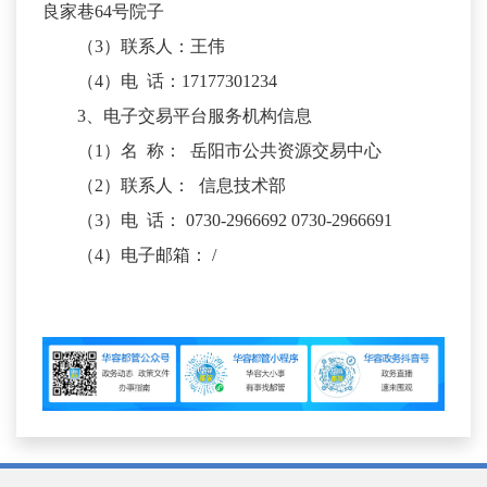
良家巷64号院子
（3）联系人：王伟
（4）电 话：17177301234
3、电子交易平台服务机构信息
（1）名 称： 岳阳市公共资源交易中心
（2）联系人： 信息技术部
（3）电 话： 0730-2966692 0730-2966691
（4）电子邮箱： /