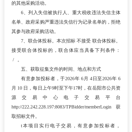
的其他采购活动。
6、列入失信被执行人、重大税收违法失信主体
名单、政府采购严重违法失信行为记录名单的，拒绝
其参与政府采购活动。
7、联合体投标。本次招标 不接受 联合体投标。
接受联合体投标的，联合体应当具备下列条件：
/ 。
五、获取征集文件的时间、地点和方式
有意参加投标者，于2026年 6月 4日至2026年 6
月 10 日，每日上午9时至下午17时，在岳阳市公共资
源交易中心电子交易平台
http://222.242.228.197:8083/TPBidder/memberLogin 获
取招标文件。
t本项目实行电子交易，有意参加投标者，