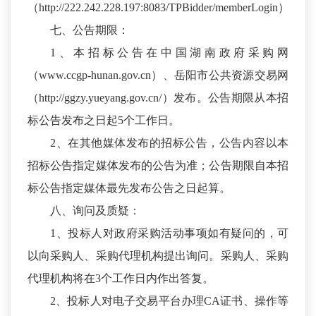
（http://222.242.228.197:8083/TPBidder/memberLogin）
七、公告期限：
1、本招标公告在中国湖南政府采购网
（www.ccgp-hunan.gov.cn）、岳阳市公共资源交易网
（http://ggzy.yueyang.gov.cn/）发布。公告期限从本招
标公告发布之日起5个工作日。
2、在其他媒体发布的招标公告，公告内容以本
招标公告指定媒体发布的公告为准；公告期限自本招
标公告指定媒体最先发布公告之日起算。
八、询问及质疑：
1、投标人对政府采购活动事项如有疑问的，可
以向采购人、采购代理机构提出询问。采购人、采购
代理机构将在3个工作日内作出答复。
2、投标人对电子交易平台办理CA证书、操作等