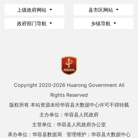
上级政府网站
县市区网站
政府部门导航
乡镇导航
Copyright 2020-
2026 Huarong Government All
Rights Reserved
版权所有 本站资源未经华容县大数据中心许可不得转载
主办单位：华容县人民政府
主管单位：华容县人民政府办公室
承办单位：华容县数据局
管理维护：华容县大数据中心