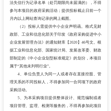
法失信行为记录名单（处罚期限尚未届满的），不得
参与本项目的政府采购活动；提供投标截止日前一个
月内以上网站查询记录的网上截图。
（2）投标人需提供中小企业声明函。格式见财
政部、工业和信息化部关于印发《政府采购促进中小
企业发展管理办法》的通知财库【2020】46号文。根
据工业和信息化部、国家统计局、发展改革委、财政
部制定的《中小企业划型标准规定》的划分，本项目
属于“其他未列明行业”。
4、单位负责人为同一人或者存在直接控股、管
理关系的不同投标人，不得参加同一合同项下的政府
采购活动。
5、为本采购项目提供整体设计、规范编制或者
项目管理、监理、检测等服务的，不得再参加此项目