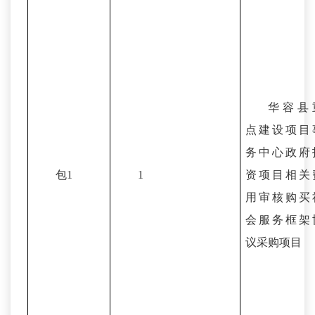
华容县
点建设项目
务中心政府
包1
1
资项目相关
用审核购买
会服务框架
议采购项目