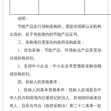
说明：
节能产品实行强制采购的，需提供国家认证机构
出具的、处于有效期内的节能产品证书。
三、采购项目需落实的政府采购政策：
1、优先采购：节能产品、环境标志产品享受加
分或价格折扣。
2、支持中小企业：中小企业享受预留采购份额
或价格折扣。
四、投标人的资格要求：
1、投标人的基本资格条件：投标人必须是在中
华人民共和国境内注册登记的法人、其他组织或者自
然人，且应当符合《政府采购法》第二十二条第一款