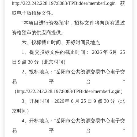
http://222.242.228.197:8083/TPBidder/memberLogin 获
取电子版招标文件。
¨本项目进行资格预审，招标文件将向所有通过
资格预审的供应商提供。
六、投标截止时间、开标时间及地点
1、提交投标文件的截止时间： 2026 年 6月 25
日 9 点 30 分（北京时间）
2、投标地点：“岳阳市公共资源交易中心电子交
易平台”
（http://222.242.228.197:8083/TPBidder/memberLogin）
3、开标时间：2026年 6 月 25 日 9 点 30 分（北
京时间）
4、开标地点：“岳阳市公共资源交易中心电子交
易平台”