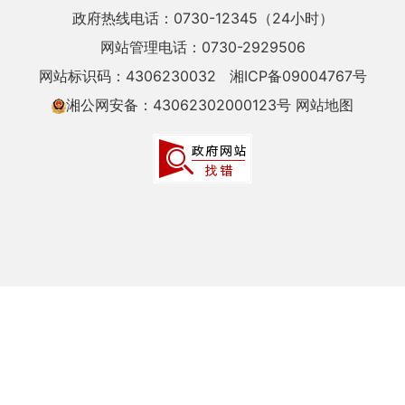
政府热线电话：0730-12345（24小时）
网站管理电话：0730-2929506
网站标识码：4306230032
湘ICP备09004767号
湘公网安备：43062302000123号
网站地图