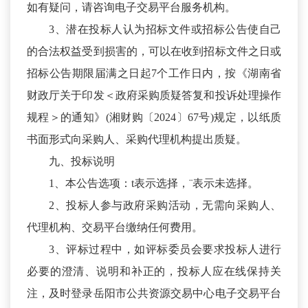
如有疑问，请咨询电子交易平台服务机构。
3、潜在投标人认为招标文件或招标公告使自己
的合法权益受到损害的，可以在收到招标文件之日或
招标公告期限届满之日起7个工作日内，按《湖南省
财政厅关于印发＜政府采购质疑答复和投诉处理操作
规程＞的通知》(湘财购〔2024〕67号)规定，以纸质
书面形式向采购人、采购代理机构提出质疑。
九、投标说明
1、本公告选项：t表示选择，¨表示未选择。
2、投标人参与政府采购活动，无需向采购人、
代理机构、交易平台缴纳任何费用。
3、评标过程中，如评标委员会要求投标人进行
必要的澄清、说明和补正的，投标人应在线保持关
注，及时登录岳阳市公共资源交易中心电子交易平台