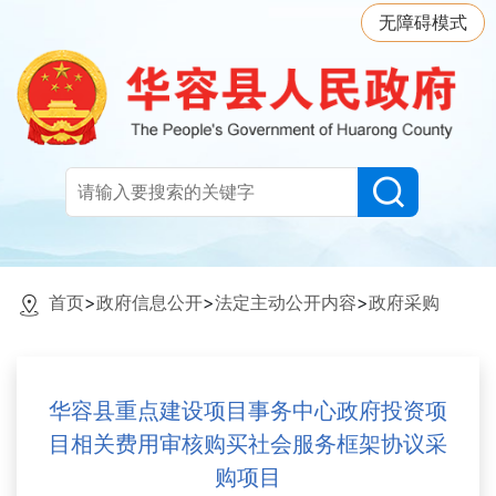
无障碍模式
首页
>
政府信息公开
>
法定主动公开内容
>
政府采购
华容县重点建设项目事务中心政府投资项
目相关费用审核购买社会服务框架协议采
购项目