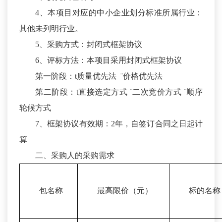
4、本项目对应的中小企业划分标准所属行业：
其他未列明行业。
5、采购方式：封闭式框架协议
6、评标方法：本项目采用封闭式框架协议
第一阶段：t质量优先法 ¨价格优先法
第二阶段：t直接选定方式 ¨二次竞价方式 ¨顺序
轮候方式
7、框架协议有效期：2年，自签订合同之日起计
算
二、采购人的采购需求
包名称
最高限价（元）
标的名称