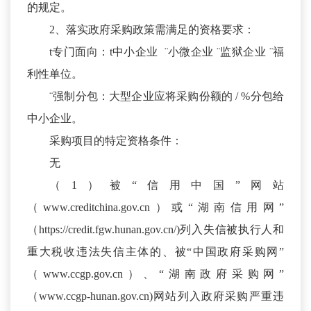
的规定。
2、落实政府采购政策需满足的资格要求：
t专门面向：t中小企业 ¨小微企业 ¨监狱企业 ¨福
利性单位。
¨强制分包：大型企业应将采购份额的 / %分包给
中小企业。
采购项目的特定资格条件：
无
（1）被“信用中国”网站
（www.creditchina.gov.cn）或“湖南信用网”
（https://credit.fgw.hunan.gov.cn/)列入失信被执行人和
重大税收违法失信主体的、被“中国政府采购网”
（www.ccgp.gov.cn）、“湖南政府采购网”
（www.ccgp-hunan.gov.cn)网站列入政府采购严重违