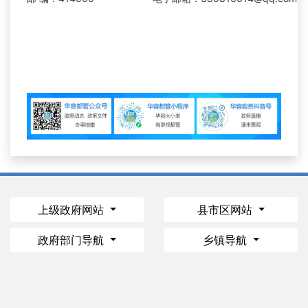
上级政府网站
县市区网站
政府部门导航
乡镇导航