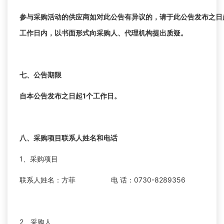
参与采购活动的供应商如对此公告有异议的，请于此公告发布之日
工作日内，以书面形式向采购人、代理机构提出质疑。
七、公告期限
自本公告发布之日起1个工作日。
八、采购项目联系人姓名和电话
1、采购项目
联系人姓名：方菲
电 话：0730-8289356
2、采购人