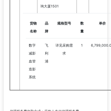
询大厦1501
货物
品
规格型号
数
单价
名称
牌
量
数字
飞
详见采购需
1
6,799,000.
减影
利
求
血管
浦
造影
系统