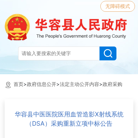
无障碍模式
首页
>
政府信息公开
>
法定主动公开内容
>
政府采购
华容县中医医院医用血管造影X射线系统
（DSA）采购重新立项中标公告