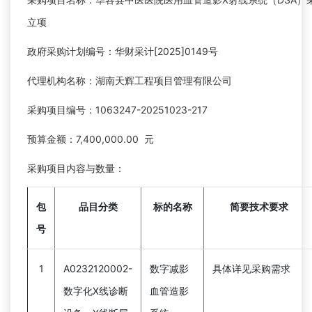
立项
政府采购计划编号：华财采计[2025]0149号
代理机构名称：湖南天辉工程项目管理有限公司
采购项目编号：1063247-20251023-217
预算金额：7,400,000.00 元
采购项目内容与数量：
包
品目分类
标的名称
简要技术要求
号
1
A0232120002-
数字减影
具体详见采购需求
数字化X线诊断
血管造影