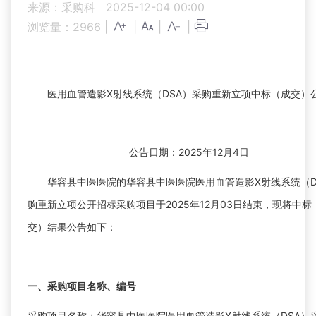
来源：采购科
2025-12-04 00:00
浏览量：
2966
|
|
|
|
医用血管造影X射线系统（DSA）采购重新立项中标（成交）
公告日期：2025年12月4日
华容县中医医院的华容县中医医院医用血管造影X射线系统（D
购重新立项公开招标采购项目于2025年12月03日结束，现将中标
交）结果公告如下：
一、采购项目名称、编号
采购项目名称：华容县中医医院医用血管造影X射线系统（DSA）