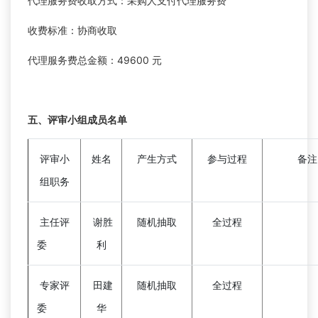
代理服务费收取方式：采购人支付代理服务费
收费标准：协商收取
代理服务费总金额：49600 元
五、评审小组成员名单
评审小
姓名
产生方式
参与过程
备注
组职务
主任评
谢胜
随机抽取
全过程
委
利
专家评
田建
随机抽取
全过程
委
华