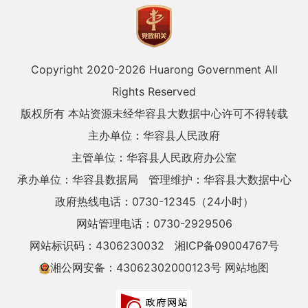
Copyright 2020-
2026 Huarong Government All
Rights Reserved
版权所有 本站资源未经华容县大数据中心许可不得转载
主办单位：华容县人民政府
主管单位：华容县人民政府办公室
承办单位：华容县数据局
管理维护：华容县大数据中心
政府热线电话：0730-12345（24小时）
网站管理电话：0730-2929506
网站标识码：4306230032
湘ICP备09004767号
湘公网安备：43062302000123号
网站地图