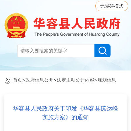
无障碍模式
首页
>
政府信息公开
>
法定主动公开内容
>
规划信息
华容县人民政府关于印发《华容县碳达峰
实施方案》的通知