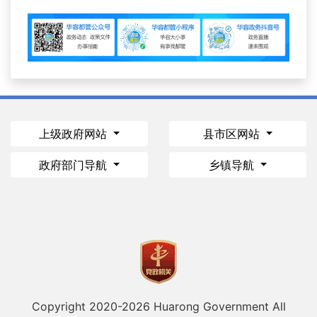
上级政府网站
县市区网站
政府部门导航
乡镇导航
Copyright 2020-
2026 Huarong Government All