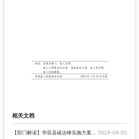
相关文档
【部门解读】华容县碳达峰实施方案解读说明
2024-04-02