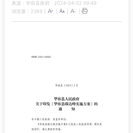
来源：华容县政府
2024-04-02 09:49
浏览量：
2369
|
|
|
|