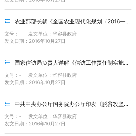
农业部部长就《全国农业现代化规划（2016—2020年）》相关内容进行解读
文号：-
发文单位：华容县政府
发文日期：2016年10月27日
国家信访局负责人详解《信访工作责任制实施办法》
文号：-
发文单位：华容县政府
发文日期：2016年10月27日
中共中央办公厅国务院办公厅印发《脱贫攻坚责任制实施办法》
文号：-
发文单位：华容县政府
发文日期：2016年10月27日