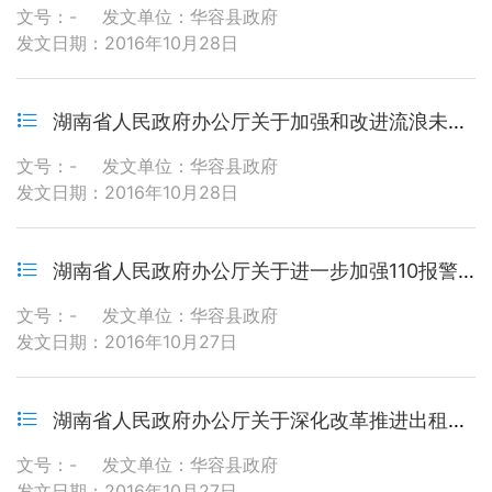
文号：-
发文单位：华容县政府
发文日期：2016年10月28日
湖南省人民政府办公厅关于加强和改进流浪未成年人救助保护工作的实施意见
文号：-
发文单位：华容县政府
发文日期：2016年10月28日
湖南省人民政府办公厅关于进一步加强110报警服务平台与社会求助服务平台对接工作的意见
文号：-
发文单位：华容县政府
发文日期：2016年10月27日
湖南省人民政府办公厅关于深化改革推进出租汽车行业健康发展的实施意见
文号：-
发文单位：华容县政府
发文日期：2016年10月27日