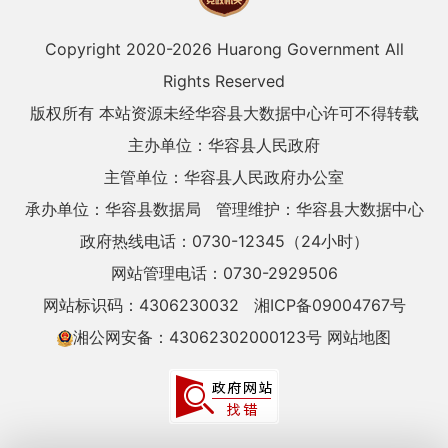
Copyright 2020-
2026 Huarong Government All
Rights Reserved
版权所有 本站资源未经华容县大数据中心许可不得转载
主办单位：华容县人民政府
主管单位：华容县人民政府办公室
承办单位：华容县数据局
管理维护：华容县大数据中心
政府热线电话：0730-12345（24小时）
网站管理电话：0730-2929506
网站标识码：4306230032
湘ICP备09004767号
湘公网安备：43062302000123号
网站地图