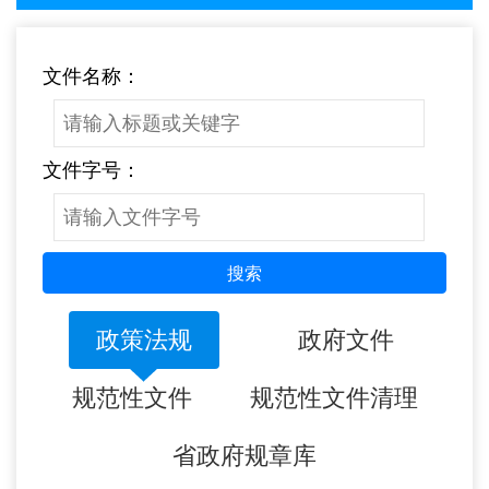
文件名称：
文件字号：
搜索
政策法规
政府文件
规范性文件
规范性文件清理
省政府规章库