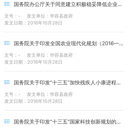
国务院办公厅关于同意建立积极稳妥降低企业杠杆率工作部际联席会议制度的函
文号：-
发文单位：华容县政府
发文日期：2016年10月28日
国务院关于印发全国农业现代化规划（2016—2020年）的通知
文号：-
发文单位：华容县政府
发文日期：2016年10月28日
国务院关于印发“十三五”加快残疾人小康进程规划纲要的通知
文号：-
发文单位：华容县政府
发文日期：2016年10月28日
国务院关于印发“十三五”国家科技创新规划的通知