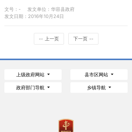
文号：-
发文单位：华容县政府
发文日期：2016年10月24日
上一页
下一页
<<
>>
上级政府网站
县市区网站
政府部门导航
乡镇导航