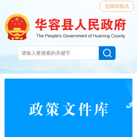
无障碍模式