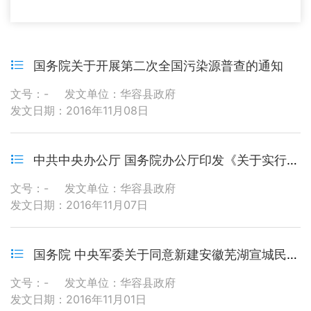
国务院关于开展第二次全国污染源普查的通知
文号：-
发文单位：华容县政府
发文日期：2016年11月08日
中共中央办公厅 国务院办公厅印发《关于实行以增加知识价值为导向分配政策的若干意见》
文号：-
发文单位：华容县政府
发文日期：2016年11月07日
国务院 中央军委关于同意新建安徽芜湖宣城民用机场的批复
文号：-
发文单位：华容县政府
发文日期：2016年11月01日