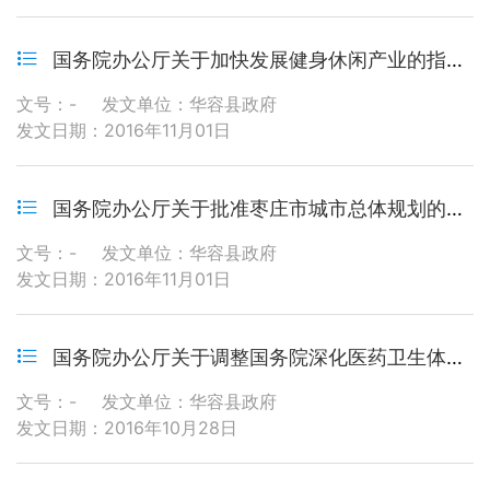
国务院办公厅关于加快发展健身休闲产业的指导意见
文号：-
发文单位：华容县政府
发文日期：2016年11月01日
国务院办公厅关于批准枣庄市城市总体规划的通知
文号：-
发文单位：华容县政府
发文日期：2016年11月01日
国务院办公厅关于调整国务院深化医药卫生体制改革领导小组组成人员的通知
文号：-
发文单位：华容县政府
发文日期：2016年10月28日