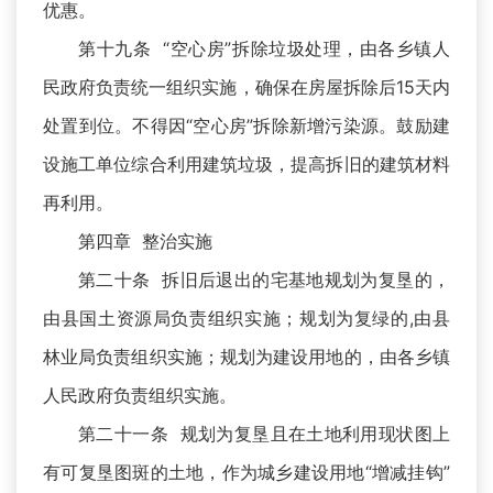
优惠。
第十九条 “空心房”拆除垃圾处理，由各乡镇人
民政府负责统一组织实施，确保在房屋拆除后15天内
处置到位。不得因“空心房”拆除新增污染源。鼓励建
设施工单位综合利用建筑垃圾，提高拆旧的建筑材料
再利用。
第四章 整治实施
第二十条 拆旧后退出的宅基地规划为复垦的，
由县国土资源局负责组织实施；规划为复绿的,由县
林业局负责组织实施；规划为建设用地的，由各乡镇
人民政府负责组织实施。
第二十一条 规划为复垦且在土地利用现状图上
有可复垦图斑的土地，作为城乡建设用地“增减挂钩”