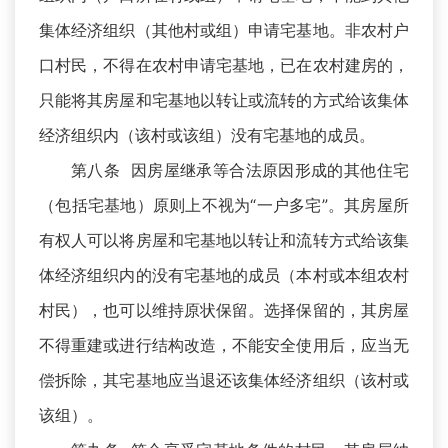
集体经济组织（其他村或组）申请宅基地。非农村户
口村民，不得在农村申请宅基地，已在农村建房的，
只能将其房屋和宅基地以转让或流转的方式给该集体
经济组织内（该村或该组）没有宅基地的成员。
第八条 因房屋继承等合法原因形成的其他住宅
（包括宅基地）原则上不视为“一户多宅”。其房屋所
有权人可以将房屋和宅基地以转让和流转方式给该集
体经济组织内的没有宅基地的成员（本村或本组农村
村民），也可以维持原状保留。选择保留的，其房屋
不得重建或进行结构改造，不能安全使用后，应当无
偿拆除，其宅基地应当退还该集体经济组织（该村或
该组）。