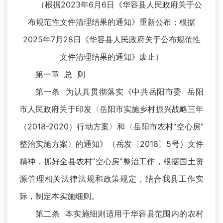
（
202
3
6
6
根据
年
月
日《华容县人民政府关于公
布规范性文件清理结果的通知》
重新公布；
根据
2025年7月28日《华容县人民政府关于公布规范性
文件清理结果的通知》废止
）
第一章 总 则
第一条 为认真贯彻落实《中共岳阳市委 岳阳
市人民政府关于印发〈岳阳市实施乡村振兴战略三年
（2018-2020）行动方案〉和〈岳阳市农村“空心房”
整治实施方案〉的通知》（岳发〔2018〕5号）文件
精神，抓好全县农村“空心房”整治工作，根据国土资
源管理相关法律法规和政策规定，结合我县工作实
际，制定本实施细则。
第二条 本实施细则适用于华容县范围内的农村