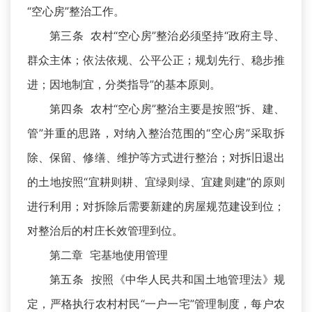
“空心房”整治工作。
第三条 农村“空心房”整治必须坚持“政府主导、
群众主体；依法依规、公平公正；规划先行、稳步推
进；因地制宜，分类指导”的基本原则。
第四条 农村“空心房”整治主要是按照“拆、建、
管”并重的思路，对纳入整治范围的“空心房”采取拆
除、保留、修缮、维护等方式进行整治；对拆旧退出
的土地按照“宜耕则耕、宜绿则绿、宜建则建”的原则
进行利用；对拆除后需要新建的房屋规范建设到位；
对整治后的村庄长效管理到位。
第二章 宅基地使用管理
第五条 按照《中华人民共和国土地管理法》规
定，严格执行农村村民“一户一宅”管理制度，每户农