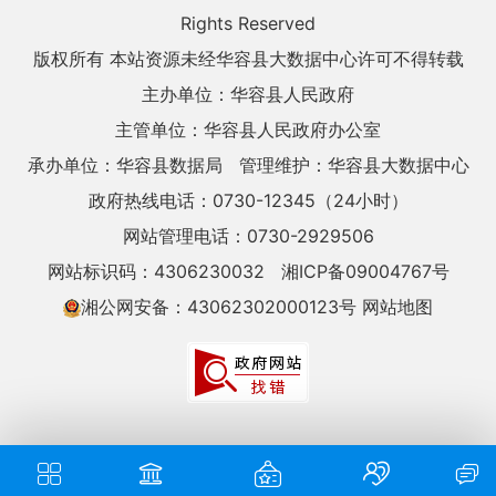
Rights Reserved
版权所有 本站资源未经华容县大数据中心许可不得转载
主办单位：华容县人民政府
主管单位：华容县人民政府办公室
承办单位：华容县数据局
管理维护：华容县大数据中心
政府热线电话：0730-12345（24小时）
网站管理电话：0730-2929506
网站标识码：4306230032
湘ICP备09004767号
湘公网安备：43062302000123号
网站地图