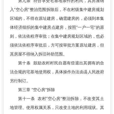
第九条 符合享受宅基地条件的村民，其房屋纳
入“空心房”整治范围拆除后，不在村级集中建房规划
区域的，不得在原址建房，确需建房的，必须到本集
体经济组织的集中建房点建房，按照“一户一宅”的原
则，依法依程序审批；在集中建房规划区域的，也必
须依法依程序审批后，方可按审批方案原址建房，但
其房屋不得纳入拆旧补助范围。
第十条 鼓励农村村民自愿有偿退出其拥有的合
法合规的宅基地使用权，具体操作办法由县人民政府
另行制订。
第三章 “空心房”拆除
第十一条 农村“空心房”整治拆除，不改变其土
地管理、使用权属关系，只改变土地的利用现状。其