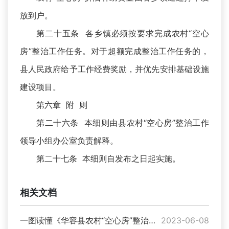
放到户。
第二十五条 各乡镇必须按要求完成农村“空心
房”整治工作任务。对于超额完成整治工作任务的，
县人民政府给予工作经费奖励，并优先安排基础设施
建设项目。
第六章 附 则
第二十六条 本细则由县农村“空心房”整治工作
领导小组办公室负责解释。
第二十七条 本细则自发布之日起实施。
相关文档
一图读懂《华容县农村“空心房”整治工作实施细则》
2023-06-08