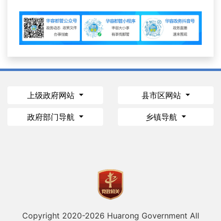
上级政府网站
县市区网站
政府部门导航
乡镇导航
Copyright 2020-
2026 Huarong Government All