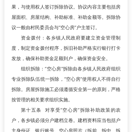
果，与使用权人签订拆除协议。协议内容主要包括房
屋面积、房屋结构、补助标准、补助金额等。拆除协
议一般由村民委员会与“空心房”户主签订。
资金拨付：各乡镇人民政府要建立资金管理制
度，制定资金拨付程序，拆旧补助严格实行银行打卡
发放，确保补助资金足额到户，确保资金安全。
组织拆除：“空心房”拆除由各乡镇人民政府组织
专业拆除队伍统一拆除，“空心房”使用权人不得自行
拆除。房屋拆除施工必须遵循安全第一的原则，严格
按管理的相关要求组织实施。
第十五条 对享受“空心房”拆除补助政策的农
户，各乡镇必须分户建档立卷。建档资料应当包括户
主身份证、银行账号、空心房照片（拆前、拆中、拆