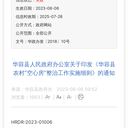
生效日期：2023-06-06
信息时效期：
2025-07-28
公开方式：政府网站
公开范围：全部公开
文号：华政办发〔2018〕10号
华容县人民政府办公室关于印发《华容县
农村“空心房”整治工作实施细则》的通知
来源：华容县政府办
2023-06-06 09:52
浏览量：
1993
|
|
|
|
HRDR-2023-01006