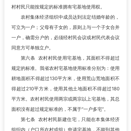
村村民只能按规定的标准拥有宅基地使用权。
农村集体经济组织中成员达到法定结婚年龄的，
可立为一户；父母有子女的，原则上与一个子女合并
一户，确需分户的，必须经村民会议或村民代表会议
同意方可单独立户。
第六条 农村村民使用宅基地，其面积不得超过
规定的标准。我省农村宅基地使用标准分别为：使用
耕地面积不得超过130平方米，使用荒山荒地面积不
得超过210平方米，使用其他土地面积不得超过180
平方米。农村村民使用两宗或两宗以上宅基地，其总
面积没有超过规定标准的，不属于“一户多宅”。
第七条 农村村民新建住宅，只能在本集体经济
组织内（户口所在村或组）申请宅基地，不能到其他