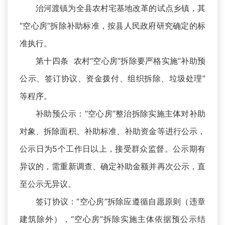
治河渡镇为全县农村宅基地改革的试点乡镇，其
“空心房”拆除补助标准，按县人民政府研究确定的标
准执行。
第十四条 农村“空心房”拆除要严格实施“补助预
公示、签订协议、资金拨付、组织拆除、垃圾处理”
等程序。
补助预公示：“空心房”整治拆除实施主体对补助
对象、拆除面积、补助标准、补助资金等进行公示，
公示日为5个工作日以上，接受群众监督。公示期有
异议的，需重新调查、确定补助金额并再次公示，直
至公示无异议。
签订协议：“空心房”拆除应遵循自愿原则（违章
建筑除外），“空心房”拆除实施主体依据预公示结