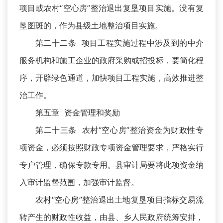
项目或农村“空心房”整治退出复垦项目实施。没有复
垦图斑的，作为县级土地整治项目实施。
第二十二条 项目工程实施过程中涉及到的中介
服务机构和施工企业的政府采购或招投标，要简化程
序，开辟绿色通道，加快项目工程实施，高效推进整
治工作。
第五章 资金管理和奖励
第二十三条 农村“空心房”整治资金为财政性专
项资金，必须按照财政专项资金管理要求，严格实行
专户管理，确保专款专用。县审计局要将此项资金纳
入审计监督范围，加强审计监督。
农村“空心房”整治退出土地复垦项目指标交易流
转产生的财政性收益，由县、乡人民政府统筹安排，