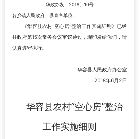
华政办发〔2018〕10号
各乡镇人民政府、县直各单位：
《华容县农村“空心房”整治工作实施细则》已经
县政府第15次常务会议审议通过，现印发给你们，请
认真遵守执行。
华容县人民政府办公室
2018年6月2日
华容县农村“空心房”整治
工作实施细则