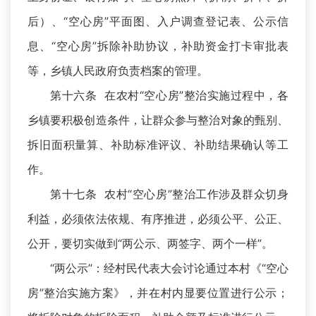
后）、“空心房”平面图、入户调查登记表、公示信
息、“空心房”拆除补助协议，补助资金打卡审批表
等，乡镇人民政府负责档案的管理。
第十六条 在农村“空心房”整治实施过程中，各
乡镇要积极创造条件，让群众参与整治对象的甄别、
拆旧面积量算、补助标准评议、补助结果确认等工
作。
第十七条 农村“空心房”整治工作涉及群众切身
利益，必须依法依规、有序推进，必须公平、公正、
公开，要切实做到“两公示、两签字、两个一样”。
“两公示”：经村民代表大会讨论通过本村《“空心
房”整治实施方案》，并在村内显要位置进行公示；