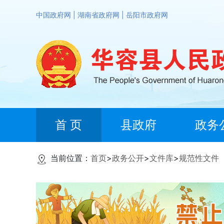
中国政府网
|
湖南省政府网
|
岳阳市政府网
首 页
县政府
政务
当前位置：
首页
>
政务公开
>
文件库
>
规范性文件