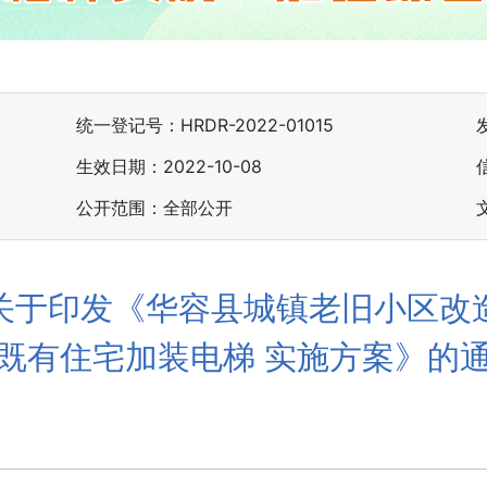
统一登记号：HRDR-2022-01015
生效日期：2022-10-08
公开范围：全部公开
关于印发《华容县城镇老旧小区改
既有住宅加装电梯 实施方案》的