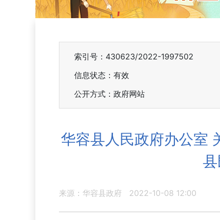
索引号：430623/2022-1997502
信息状态：
有效
公开方式：政府网站
华容县人民政府办公室 
县
来源：华容县政府
2022-10-08 12:00