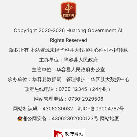
Copyright 2020-
2026 Huarong Government All
Rights Reserved
版权所有 本站资源未经华容县大数据中心许可不得转载
主办单位：华容县人民政府
主管单位：华容县人民政府办公室
承办单位：华容县数据局
管理维护：华容县大数据中心
政府热线电话：0730-12345（24小时）
网站管理电话：0730-2929506
网站标识码：4306230032
湘ICP备09004767号
湘公网安备：43062302000123号
网站地图