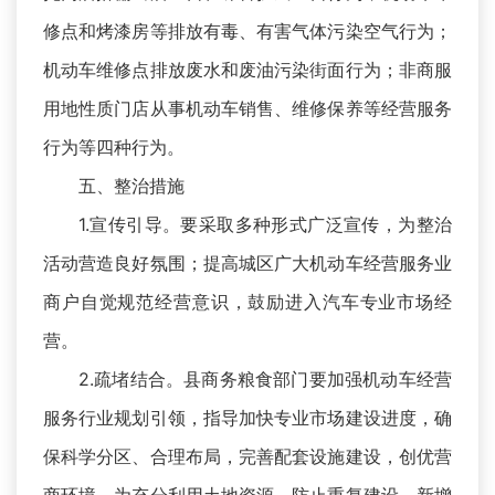
修点和烤漆房等排放有毒、有害气体污染空气行为；
机动车维修点排放废水和废油污染街面行为；非商服
用地性质门店从事机动车销售、维修保养等经营服务
行为等四种行为。
五、整治措施
1.宣传引导。要采取多种形式广泛宣传，为整治
活动营造良好氛围；提高城区广大机动车经营服务业
商户自觉规范经营意识，鼓励进入汽车专业市场经
营。
2.疏堵结合。县商务粮食部门要加强机动车经营
服务行业规划引领，指导加快专业市场建设进度，确
保科学分区、合理布局，完善配套设施建设，创优营