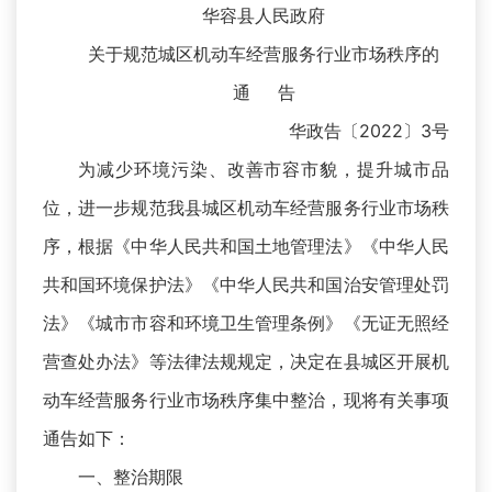
华容县人民政府
关于规范城区机动车经营服务行业市场秩序的
通 告
华政告〔2022〕3号
为减少环境污染、改善市容市貌，提升城市品
位，进一步规范我县城区机动车经营服务行业市场秩
序，根据《中华人民共和国土地管理法》《中华人民
共和国环境保护法》《中华人民共和国治安管理处罚
法》《城市市容和环境卫生管理条例》《无证无照经
营查处办法》等法律法规规定，决定在县城区开展机
动车经营服务行业市场秩序集中整治，现将有关事项
通告如下：
一、整治期限