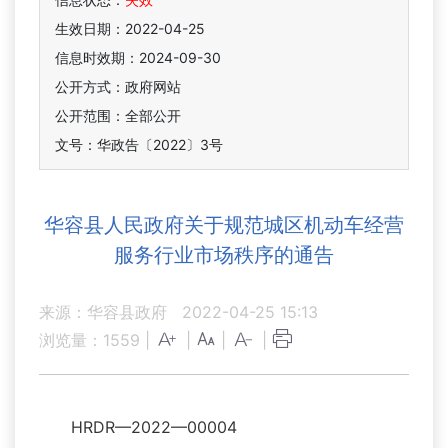
生效日期：2022-04-25
信息时效期：
2024-09-30
公开方式：政府网站
公开范围：全部公开
文号：华政告〔2022〕3号
华容县人民政府关于规范城区机动车经营
服务行业市场秩序的通告
来源：华容县政府
2022-04-25 15:13
浏览量：
1559
|
|
|
|
HRDR—2022—00004