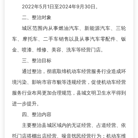
2022年5月1日至2024年9月30日。
二、整治对象
城区范围内从事燃油汽车、新能源汽车、三轮
车、摩托车、二手车销售以及从事汽车零配件、钣
金、喷漆、维修、美容、洗车等经营门店。
三、整治目标
通过整治，彻底取缔机动车经营服务行业造成环
境污染、影响市容市貌等违规经营，促使机动车经营
服务行业布局更加合理规范，县城文明卫生水平得到
进一步提升。
四、整治内容
主要整治县城区域内的无证经营、占道经营、依
托门店搭棚出店经营、噪音扰民经营行为；机动车维