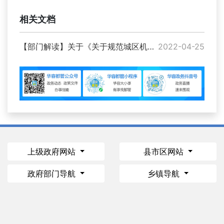
相关文档
【部门解读】关于《关于规范城区机动车经营服务行业市场秩序的通告》的解读
2022-04-25
上级政府网站
县市区网站
政府部门导航
乡镇导航