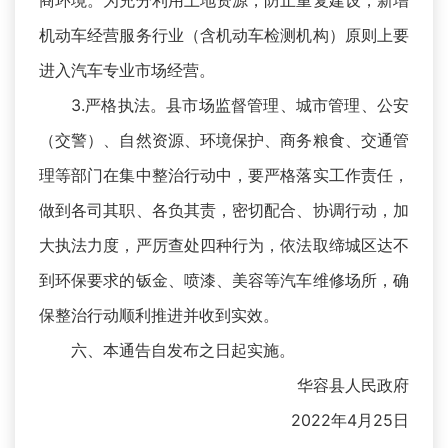
商环境。为充分利用土地资源，防止重复建设，新增
机动车经营服务行业（含机动车检测机构）原则上要
进入汽车专业市场经营。
3.严格执法。县市场监督管理、城市管理、公安
（交警）、自然资源、环境保护、商务粮食、交通管
理等部门在集中整治行动中，要严格落实工作责任，
做到各司其职、各负其责，密切配合、协调行动，加
大执法力度，严厉查处四种行为，依法取缔城区达不
到环保要求的钣金、喷漆、美容等汽车维修场所，确
保整治行动顺利推进并收到实效。
六、本通告自发布之日起实施。
华容县人民政府
2022年4月25日