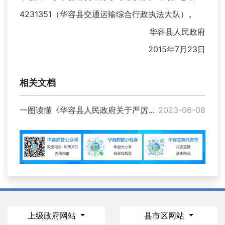
4231351（华容县交通运输综合行政执法大队）。
华容县人民政府
2015年7月23日
相关文档
一图读懂《华容县人民政府关于严厉打击各类非法营运车辆的通告》
2023-06-08
上级政府网站
县市区网站