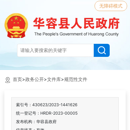
无障碍模式
首页
>
政务公开
>
文件库
>
规范性文件
索引号：430623/2023-1441626
统一登记号：HRDR-2023-00005
发布机构：华容县政府
信息状态：
有效