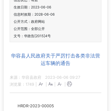
生效日期：2023-06-06
信息时效期：
2028-06-06
公开方式：政府网站
公开范围：全部公开
文号：华政告[2015]4号
华容县人民政府关于严厉打击各类非法营
运车辆的通告
来源：华容县政府
2023-06-06 09:27
浏览量：
1749
|
|
|
|
HRDR-2023-00005