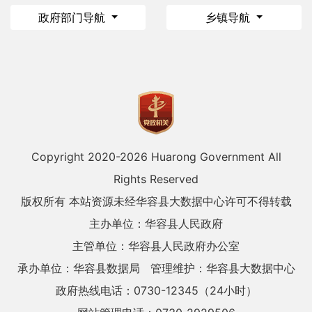
政府部门导航
乡镇导航
Copyright 2020-
2026 Huarong Government All
Rights Reserved
版权所有 本站资源未经华容县大数据中心许可不得转载
主办单位：华容县人民政府
主管单位：华容县人民政府办公室
承办单位：华容县数据局
管理维护：华容县大数据中心
政府热线电话：0730-12345（24小时）