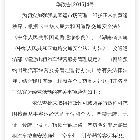
华政告[2015]4号
为切实加强我县客运市场管理，维护正常的营运
秩序，根据《中华人民共和国道路交通安全法》、
《中华人民共和国道路运输条例》、《湖南省实施
〈中华人民共和国道路交通安全法〉办法》、交通运
输部《巡游出租汽车经营服务管理规定》、《网络预
约出租汽车经营服务管理暂行办法》等有关法律法
规，结合我县实际，现就在全县范围内严厉打击各类
非法客运经营活动的有关事项通告如下：
一、依法查处未取得行政许可或超越行政许可范
围擅自从事客运经营的单位和个人。严禁无牌、无
证、套牌、假牌、报废车辆上路。严厉查处非巡游出
租汽车擅自安装顶灯、空车灯、计价器等客运标识。