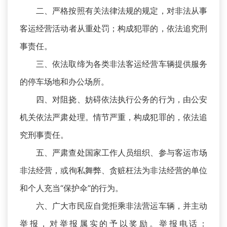
二、严格按照有关法律法规的规定，对非法从事
客运经营活动者从重处罚；构成犯罪的，依法追究刑
事责任。
三、依法取缔为各类非法客运经营车辆提供服务
的停车场地和办公场所。
四、对阻挠、妨碍依法执行公务的行为，由公安
机关依法严肃处理。情节严重，构成犯罪的，依法追
究刑事责任。
五、严肃查处国家工作人员组织、参与客运市场
非法经营，或徇私舞弊、贪赃枉法为非法经营的单位
和个人充当“保护伞”的行为。
六、广大市民应自觉拒乘非法营运车辆，并主动
举报，对举报属实的予以奖励。举报电话：