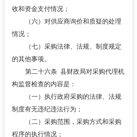
收和资金支付情况；
（六）对供应商询价和质疑的处理
情况；
（七）采购法律、法规、制度规定
的其他事项。
第二十六条 县财政局对采购代理机
构监督检查的内容是：
（一）执行政府采购的法律、法规
制度有无违纪违法行为；
（二）采购范围，采购方式和采购
程序的执行情况；