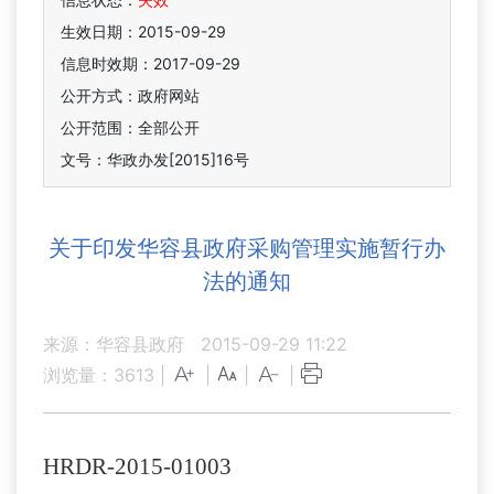
生效日期：2015-09-29
信息时效期：
2017-09-29
公开方式：政府网站
公开范围：全部公开
文号：华政办发[2015]16号
关于印发华容县政府采购管理实施暂行办
法的通知
来源：华容县政府
2015-09-29 11:22
浏览量：
3613
|
|
|
|
HRDR-2015-01003