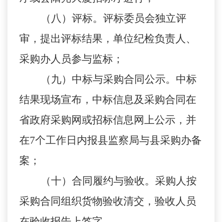
（八）评标。评标委员会独立评
审，提出评标结果，单位纪检负责人、
采购办人员参与监标；
（九）中标与采购合同公示。中标
结果现场宣布，中标信息及采购合同在
省政府采购网或招标信息网上公示，并
在7个工作日内报县监察局与县采购办备
案；
（十）合同履约与验收。采购人按
采购合同组织货物验收清交，验收人员
在验收报告上签字。