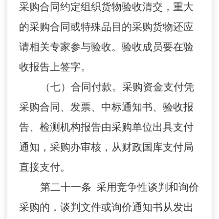
采购合同约定组织货物验收清交，重大
的采购合同或特殊品目的采购货物还应
请相关专家参与验收。验收成员要在验
收报告上签字。
（七）合同付款。采购资金支付凭
采购合同、发票、中标通知书、验收报
告、检测机构报告由采购单位出具支付
通知，采购办审核，从财政国库支付局
直接支付。
第二十一条 采用竞争性谈判和询价
采购的，谈判文件或询价通知书从发出