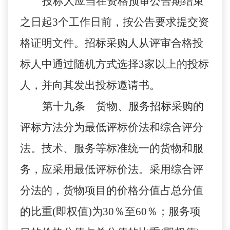
投标人应当在资格预审公告期结束
之日起3个工作日前，按公告要求提交资
格证明文件。招标采购人从评审合格投
标人中通过随机方式选择3家以上的投标
人，并向其发出投标邀请书。
第十九条 货物、服务招标采购的
评标方法分为最低评标价法和综合评分
法。技术、服务等标准统一的货物和服
务，应采用最低评标价法。采用综合评
分法的，货物项目的价格分值占总分值
的比重(即权值)为30％至60％；服务项