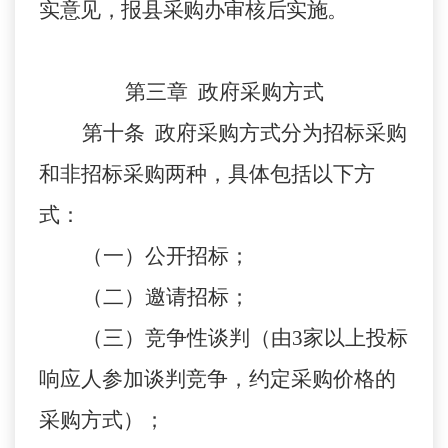
实意见，报县采购办审核后实施。
第三章 政府采购方式
第十条 政府采购方式分为招标采购
和非招标采购两种，具体包括以下方
式：
（一）公开招标；
（二）邀请招标；
（三）竞争性谈判（由3家以上投标
响应人参加谈判竞争，约定采购价格的
采购方式）；