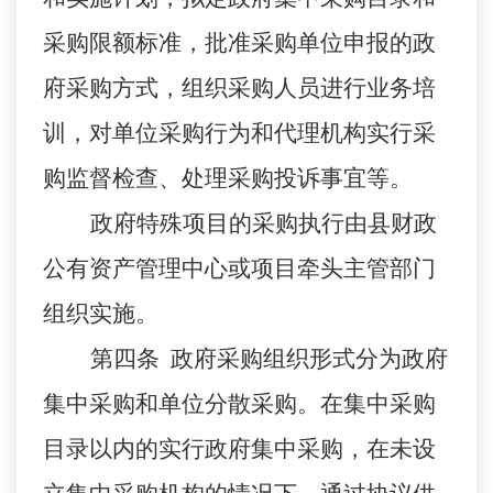
采购限额标准，批准采购单位申报的政
府采购方式，组织采购人员进行业务培
训，对单位采购行为和代理机构实行采
购监督检查、处理采购投诉事宜等。
政府特殊项目的采购执行由县财政
公有资产管理中心或项目牵头主管部门
组织实施。
第四条 政府采购组织形式分为政府
集中采购和单位分散采购。在集中采购
目录以内的实行政府集中采购，在未设