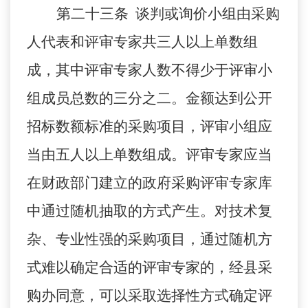
第二十三条 谈判或询价小组由采购
人代表和评审专家共三人以上单数组
成，其中评审专家人数不得少于评审小
组成员总数的三分之二。金额达到公开
招标数额标准的采购项目，评审小组应
当由五人以上单数组成。评审专家应当
在财政部门建立的政府采购评审专家库
中通过随机抽取的方式产生。对技术复
杂、专业性强的采购项目，通过随机方
式难以确定合适的评审专家的，经县采
购办同意，可以采取选择性方式确定评