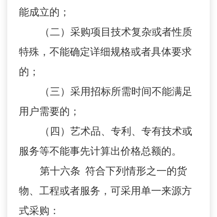
能成立的；
（二）采购项目技术复杂或者性质
特殊，不能确定详细规格或者具体要求
的；
（三）采用招标所需时间不能满足
用户需要的；
（四）艺术品、专利、专有技术或
服务等不能事先计算出价格总额的。
第十六条 符合下列情形之一的货
物、工程或者服务，可采用单一来源方
式采购：