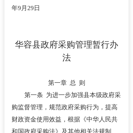
年9月29日
华容县政府采购管理暂行办
法
第一章 总 则
第一条 为进一步加强县本级政府采
购监督管理，规范政府采购行为，提高
财政资金使用效益，根据《中华人民共
和国政府采购法》及其他相关法规制