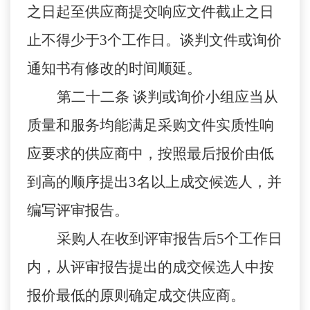
之日起至供应商提交响应文件截止之日
止不得少于3个工作日。谈判文件或询价
通知书有修改的时间顺延。
第二十二条 谈判或询价小组应当从
质量和服务均能满足采购文件实质性响
应要求的供应商中，按照最后报价由低
到高的顺序提出3名以上成交候选人，并
编写评审报告。
采购人在收到评审报告后5个工作日
内，从评审报告提出的成交候选人中按
报价最低的原则确定成交供应商。