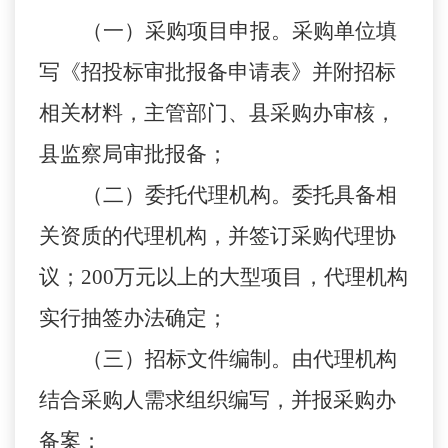
（一）采购项目申报。采购单位填
写《招投标审批报备申请表》并附招标
相关材料，主管部门、县采购办审核，
县监察局审批报备；
（二）委托代理机构。委托具备相
关资质的代理机构，并签订采购代理协
议；200万元以上的大型项目，代理机构
实行抽签办法确定；
（三）招标文件编制。由代理机构
结合采购人需求组织编写，并报采购办
备案；