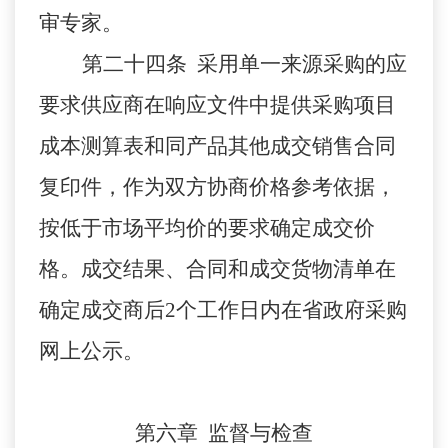
审专家。
第二十四条 采用单一来源采购的应
要求供应商在响应文件中提供采购项目
成本测算表和同产品其他成交销售合同
复印件，作为双方协商价格参考依据，
按低于市场平均价的要求确定成交价
格。成交结果、合同和成交货物清单在
确定成交商后2个工作日内在省政府采购
网上公示。
第六章 监督与检查