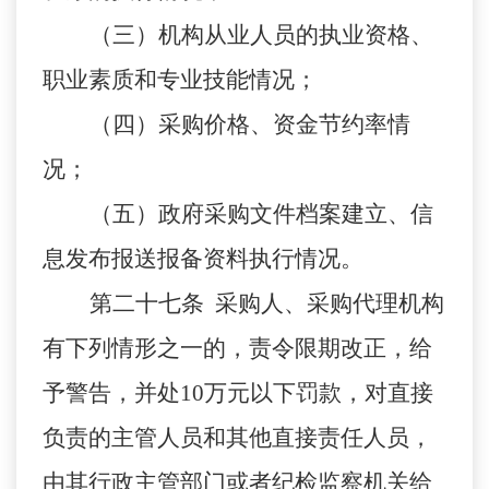
（三）机构从业人员的执业资格、
职业素质和专业技能情况；
（四）采购价格、资金节约率情
况；
（五）政府采购文件档案建立、信
息发布报送报备资料执行情况。
第二十七条 采购人、采购代理机构
有下列情形之一的，责令限期改正，给
予警告，并处10万元以下罚款，对直接
负责的主管人员和其他直接责任人员，
由其行政主管部门或者纪检监察机关给