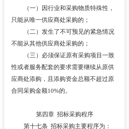
（一）因行业和采购物质特殊性，
只能从唯一供应商处采购的；
（二）发生了不可预见的紧急情况
不能从其他供应商处采购的；
（三）必须保证原有采购项目一致
性或者服务配套的要求需要继续从原供
应商处添购，且添购资金总额不超过原
合同采购金额10%的。
第四章 招标采购程序
第十七条 招标采购主要程序为：