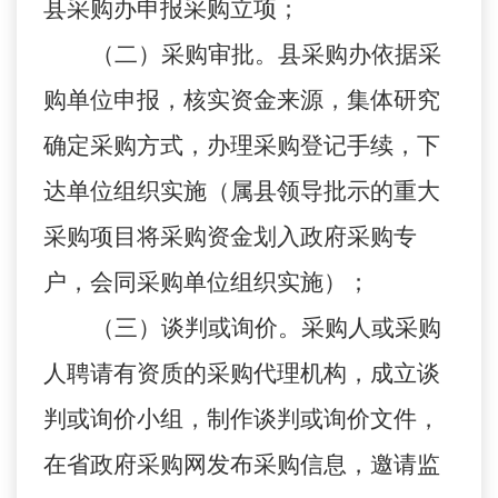
县采购办申报采购立项；
（二）采购审批。县采购办依据采
购单位申报，核实资金来源，集体研究
确定采购方式，办理采购登记手续，下
达单位组织实施（属县领导批示的重大
采购项目将采购资金划入政府采购专
户，会同采购单位组织实施）；
（三）谈判或询价。采购人或采购
人聘请有资质的采购代理机构，成立谈
判或询价小组，制作谈判或询价文件，
在省政府采购网发布采购信息，邀请监