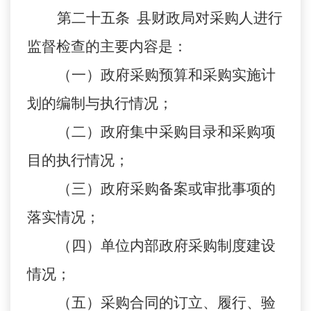
第二十五条 县财政局对采购人进行
监督检查的主要内容是：
（一）政府采购预算和采购实施计
划的编制与执行情况；
（二）政府集中采购目录和采购项
目的执行情况；
（三）政府采购备案或审批事项的
落实情况；
（四）单位内部政府采购制度建设
情况；
（五）采购合同的订立、履行、验