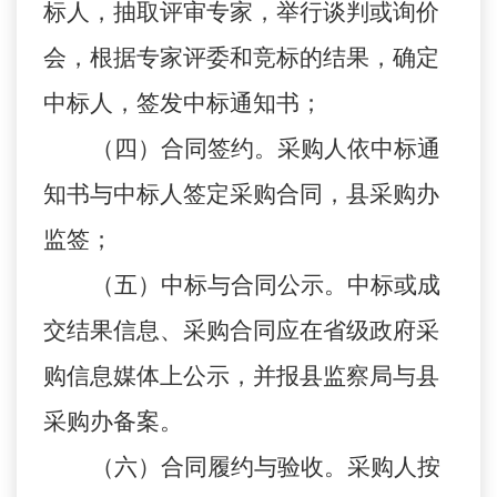
标人，抽取评审专家，举行谈判或询价
会，根据专家评委和竞标的结果，确定
中标人，签发中标通知书；
（四）合同签约。采购人依中标通
知书与中标人签定采购合同，县采购办
监签；
（五）中标与合同公示。中标或成
交结果信息、采购合同应在省级政府采
购信息媒体上公示，并报县监察局与县
采购办备案。
（六）合同履约与验收。采购人按