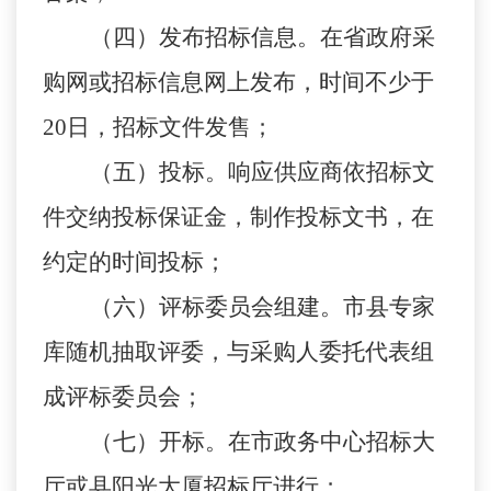
（四）发布招标信息。在省政府采
购网或招标信息网上发布，时间不少于
20日，招标文件发售；
（五）投标。响应供应商依招标文
件交纳投标保证金，制作投标文书，在
约定的时间投标；
（六）评标委员会组建。市县专家
库随机抽取评委，与采购人委托代表组
成评标委员会；
（七）开标。在市政务中心招标大
厅或县阳光大厦招标厅进行；