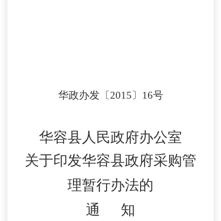
华政办发〔2015〕16号
华容县人民政府办公室
关于印发华容县政府采购管
理暂行办法的
通 知