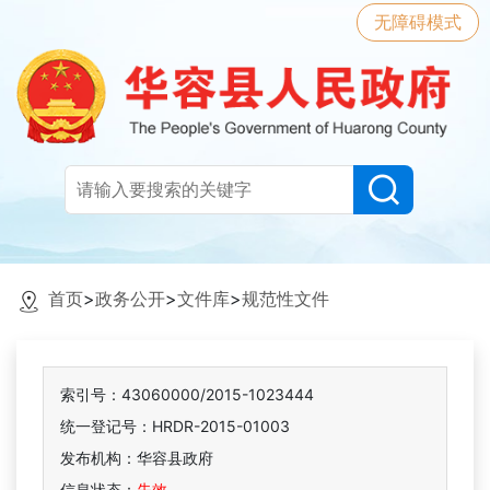
无障碍模式
首页
>
政务公开
>
文件库
>
规范性文件
索引号：43060000/2015-1023444
统一登记号：HRDR-2015-01003
发布机构：华容县政府
信息状态：
失效