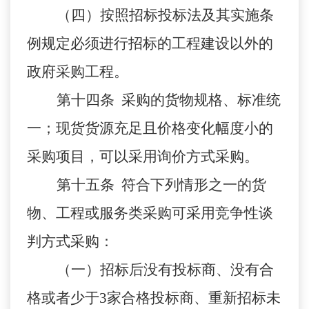
（四）按照招标投标法及其实施条
例规定必须进行招标的工程建设以外的
政府采购工程。
第十四条 采购的货物规格、标准统
一；现货货源充足且价格变化幅度小的
采购项目，可以采用询价方式采购。
第十五条 符合下列情形之一的货
物、工程或服务类采购可采用竞争性谈
判方式采购：
（一）招标后没有投标商、没有合
格或者少于3家合格投标商、重新招标未