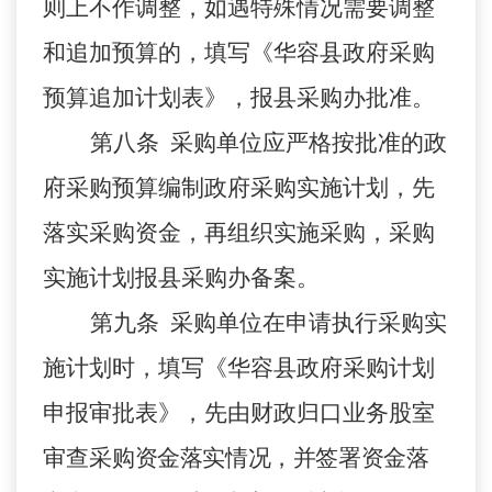
则上不作调整，如遇特殊情况需要调整
和追加预算的，填写《华容县政府采购
预算追加计划表》，报县采购办批准。
第八条 采购单位应严格按批准的政
府采购预算编制政府采购实施计划，先
落实采购资金，再组织实施采购，采购
实施计划报县采购办备案。
第九条 采购单位在申请执行采购实
施计划时，填写《华容县政府采购计划
申报审批表》，先由财政归口业务股室
审查采
购资金落实情况，并签署资金落