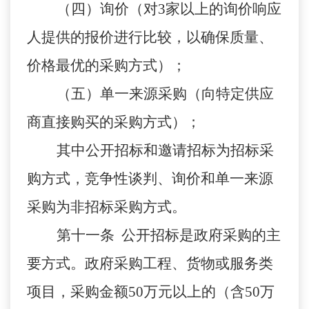
（四）询价（对3家以上的询价响应
人提供的报价进行比较，以确保质量、
价格最优的采购方式）；
（五）单一来源采购（向特定供应
商直接购买的采购方式）；
其中公开招标和邀请招标为招标采
购方式，竞争性谈判、询价和单一来源
采购为非招标采购方式。
第十一条 公开招标是政府采购的主
要方式。政府采购工程、货物或服务类
项目，采购金额50万元以上的（含50万