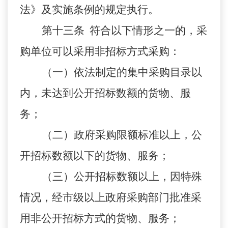
法》及实施条例的规定执行。
第十三条 符合以下情形之一的，采
购单位可以采用非招标方式采购：
（一）依法制定的集中采购目录以
内，未达到公开招标数额的货物、服
务；
（二）政府采购限额标准以上，公
开招标数额以下的货物、服务；
（三）公开招标数额以上，因特殊
情况，经市级以上政府采购部门批准采
用非公开招标方式的货物、服务；