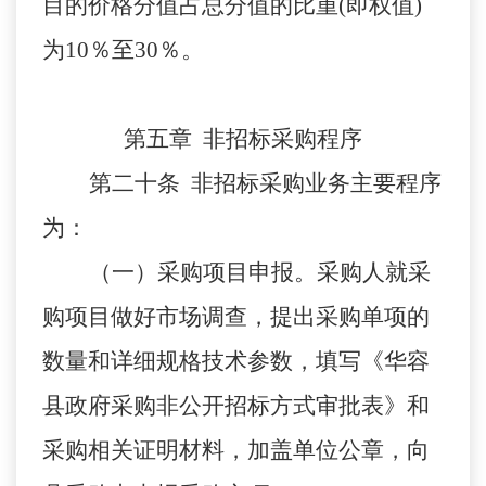
目的价格分值占总分值的比重(即权值)
为10％至30％。
第五章 非招标采购程序
第二十条 非招标采购业务主要程序
为：
（一）采购项目申报。采购人就采
购项目做好市场调查，提出采购单项的
数量和详细规格技术参数，填写《华容
县政府采购非公开招标方式审批表》和
采购相关证明材料，加盖单位公章，向