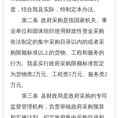
度，结合我县实际，特制定本办法。
第二条 政府采购是指国家机关、事
业单位和团体组织使用财政性资金采购
依法制定的集中采购目录以内的或者采
购限额标准以上的货物、工程和服务的
行为。我县实行政府采购限额标准暂定
为货物类2万元、工程类5万元、服务类2
万元。
第三条 县财政局是政府采购的专司
监督管理机构，负责审核政府采购预算
和实施计划，拟定政府集中采购目录和