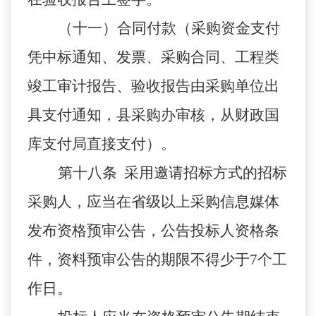
（十一）合同付款（采购资金支付
凭中标通知、发票、采购合同、工程类
竣工审计报告、验收报告由采购单位出
具支付通知，县采购办审核，从财政国
库支付局直接支付）。
第十八条 采用邀请招标方式的招标
采购人，应当在省级以上采购信息媒体
发布资格预审公告，公告投标人资格条
件，资料预审公告的期限不得少于7个工
作日。