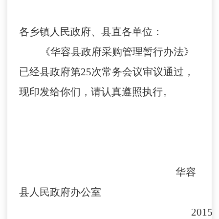
各乡镇人民政府、县直各单位：
《华容县政府采购管理暂行办法》
已经县政府第25次常务会议审议通过，
现印发给你们，请认真遵照执行。
华容
县人民政府办公室
2015