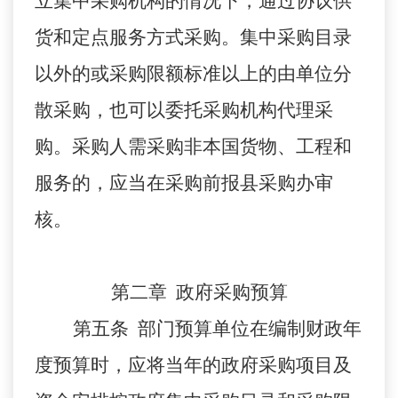
立集中采购机构的情况下，通过协议供
货和定点服务方式采购。集中采购目录
以外的或采购限额标准以上的由单位分
散采购，也可以委托采购机构代理采
购。采购人需采购非本国货物、工程和
服务的，应当在采购前报县采购办审
核。
第二章 政府采购预算
第五条 部门预算单位在编制财政年
度预算时，应将当年的政府采购项目及