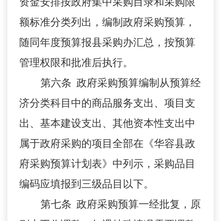
资金安排按政府集中采购目录和采购限
额标准分类列出，编制政府采购预算，
随同年度预算报县采购办汇总，按预算
管理权限和批准后执行。
第六条 政府采购预算编制从预算经
济分类科目中的商品服务支出、项目支
出、基本建设支出、其他资本性支出中
属于政府采购的项目全部在《华容县政
府采购预算计划表》中列示，采购品目
编码应填报到三级品目以下。
第七条 政府采购预算一经批复，原