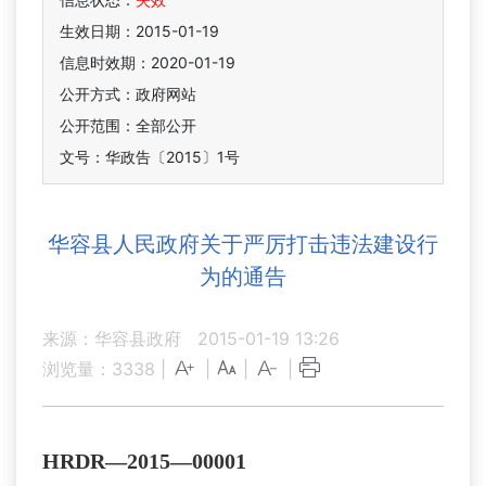
生效日期：2015-01-19
信息时效期：
2020-01-19
公开方式：政府网站
公开范围：全部公开
文号：华政告〔2015〕1号
华容县人民政府关于严厉打击违法建设行
为的通告
来源：华容县政府
2015-01-19 13:26
浏览量：
3338
|
|
|
|
HRDR—2015—00001