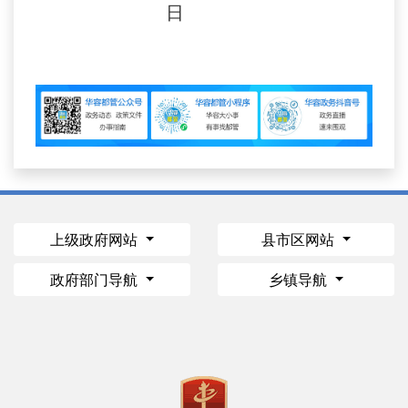
日
上级政府网站
县市区网站
政府部门导航
乡镇导航