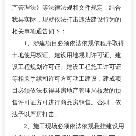
产管理法》等法律法规和文件规定，结合
我县实际，现就依法打击违法建设行为的
相关事项通告如下：
1
、涉建项目必须依法依规依程序取得
土地使用权证、建设用地规划许可证、建
设工程规划许可证、建设工程施工许可证
等相关手续和许可方可动工建设；建成项
目必须依法取得县房地产管理局核发的预
售许可证方可进行商品房销售。否则，依
法予以严厉打击。
2
、施工现场必须依法依规悬挂建设用