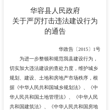
华容县人民政府
关于严厉打击违法建设行为
的通告
华政告〔
2015
〕
1
号
为进一步整顿和规范我县建设行为，
切实加大违法建设的查处力度，维护城乡
规划、建设、土地和房地产市场秩序，根
据《中华人民共和国城乡规划法》、《中
华人民共和国土地管理法》、《中华人民
共和国建筑法》、《中华人民共和国房地