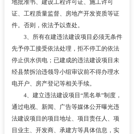
地批准书、建设工程许可证、施工许可
证、工程质量监督、房地产开发资质等证
件。否则，依法予以查处。
3
、所有在建违法建设项目必须无条件
先予停工接受依法处理，拒不停工的依法
停止供水供电；已建成的违法建设项目未
经县禁拆治违领导小组审议前不得办理水
电开户、房产登记等相关手续。
4
、建立违法建设项目“黑名单”制度，
通过电视、新闻、广告等媒体公开曝光违
法建设项目的项目地址、项目责任人、项
目业主、开发商、承建方等具体信息，实