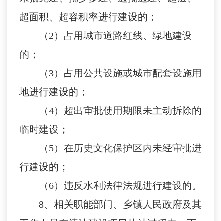
超面积、超容积率进行建设的；
（
2
）占用城市道路红线、绿地建设
的；
（
3
）占用公共设施或城市配套设施用
地进行建设的；
（
4
）超出审批使用期限未主动拆除的
临时建设；
（
5
）在历史文化保护区内未经审批进
行建设的；
（
6
）违反水利法律法规进行建设的。
8
、相关职能部门、乡镇人民政府及其