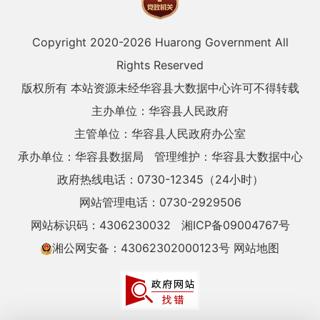
Copyright 2020-
2026 Huarong Government All
Rights Reserved
版权所有 本站资源未经华容县大数据中心许可不得转载
主办单位：华容县人民政府
主管单位：华容县人民政府办公室
承办单位：华容县数据局
管理维护：华容县大数据中心
政府热线电话：0730-12345（24小时）
网站管理电话：0730-2929506
网站标识码：4306230032
湘ICP备09004767号
湘公网安备：43062302000123号
网站地图