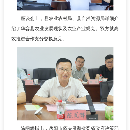
座谈会上，县农业农村局、县自然资源局详细介
绍了华容县农业发展现状及农业产业规划。双方就高
效推进合作充分交换意见。
陈阁辉指出，岳阳市坚决贯彻省委省政府决策部