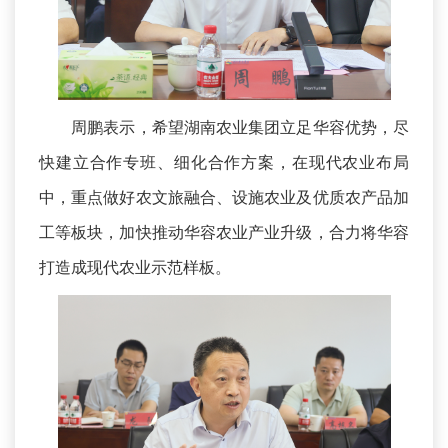
周鹏表示，希望湖南农业集团立足华容优势，尽
快建立合作专班、细化合作方案，在现代农业布局
中，重点做好农文旅融合、设施农业及优质农产品加
工等板块，加快推动华容农业产业升级，合力将华容
打造成现代农业示范样板。