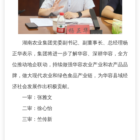
湖南农业集团党委副书记、副董事长、总经理杨
正华表示，集团将进一步了解华容、深耕华容，全方
位推动地企联动，持续做强华容农业产业和农产品品
牌，做大现代农业和绿色食品产业链，为华容县域经
济社会发展作出积极贡献。
一审：张雅文
二审：徐心怡
三审：竺传新