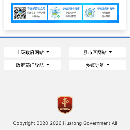
上级政府网站
县市区网站
政府部门导航
乡镇导航
Copyright 2020-
2026 Huarong Government All