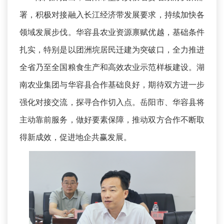
署，积极对接融入长江经济带发展要求，持续加快各
领域发展步伐。华容县农业资源禀赋优越，基础条件
扎实，特别是以团洲垸居民迁建为突破口，全力推进
全省乃至全国粮食生产和高效农业示范样板建设。湖
南农业集团与华容县合作基础良好，期待双方进一步
强化对接交流，探寻合作切入点。岳阳市、华容县将
主动靠前服务，做好要素保障，推动双方合作不断取
得新成效，促进地企共赢发展。