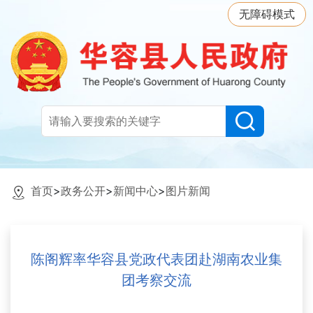
无障碍模式
首页
>
政务公开
>
新闻中心
>
图片新闻
陈阁辉率华容县党政代表团赴湖南农业集
团考察交流