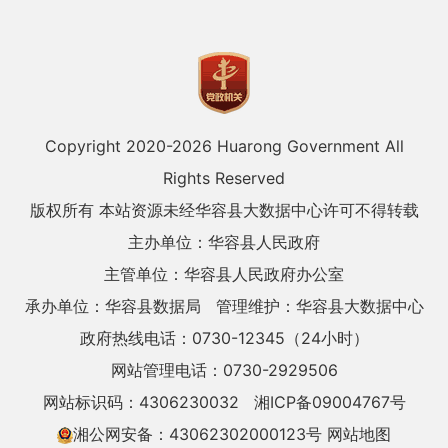
Copyright 2020-
2026 Huarong Government All
Rights Reserved
版权所有 本站资源未经华容县大数据中心许可不得转载
主办单位：华容县人民政府
主管单位：华容县人民政府办公室
承办单位：华容县数据局
管理维护：华容县大数据中心
政府热线电话：0730-12345（24小时）
网站管理电话：0730-2929506
网站标识码：4306230032
湘ICP备09004767号
湘公网安备：43062302000123号
网站地图