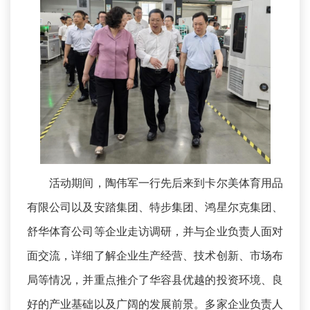
活动期间，陶伟军一行先后来到卡尔美体育用品
有限公司以及安踏集团、特步集团、鸿星尔克集团、
舒华体育公司等企业走访调研，并与企业负责人面对
面交流，详细了解企业生产经营、技术创新、市场布
局等情况，并重点推介了华容县优越的投资环境、良
好的产业基础以及广阔的发展前景。多家企业负责人