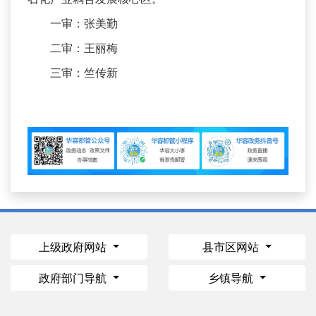
一审：张美勤
二审：王丽梅
三审：竺传新
上级政府网站
县市区网站
政府部门导航
乡镇导航